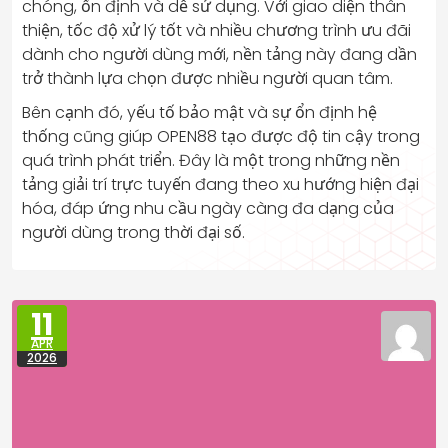
chóng, ổn định và dễ sử dụng. Với giao diện thân
thiện, tốc độ xử lý tốt và nhiều chương trình ưu đãi
dành cho người dùng mới, nền tảng này đang dần
trở thành lựa chọn được nhiều người quan tâm.
Bên cạnh đó, yếu tố bảo mật và sự ổn định hệ
thống cũng giúp OPEN88 tạo được độ tin cậy trong
quá trình phát triển. Đây là một trong những nền
tảng giải trí trực tuyến đang theo xu hướng hiện đại
hóa, đáp ứng nhu cầu ngày càng đa dạng của
người dùng trong thời đại số.
11
APR
2026