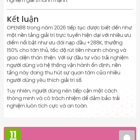
nghiệm giải trí lành mạnh.
Kết luận
OPEN88 trong năm 2026 tiếp tục được biết đến như
một nền tảng giải trí trực tuyến hiện đại với nhiều ưu
điểm nổi bật như ưu đãi nạp đầu +288K, thưởng
150% cho tân thủ, tốc độ rút tiền nhanh chóng và
giao diện thân thiện. Với sự đầu tư vào trải nghiệm
người dùng và hệ thống vận hành ổn định, nền
tảng này đang thu hút sự quan tâm của nhiều
người dùng yêu thích giải trí số.
Tuy nhiên, người dùng nên tiếp cận một cách
thông minh và có trách nhiệm để đảm bảo trải
nghiệm luôn tích cực và an toàn.
11