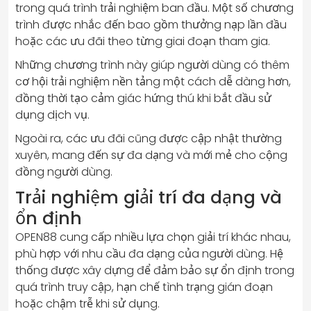
trong quá trình trải nghiệm ban đầu. Một số chương
trình được nhắc đến bao gồm thưởng nạp lần đầu
hoặc các ưu đãi theo từng giai đoạn tham gia.
Những chương trình này giúp người dùng có thêm
cơ hội trải nghiệm nền tảng một cách dễ dàng hơn,
đồng thời tạo cảm giác hứng thú khi bắt đầu sử
dụng dịch vụ.
Ngoài ra, các ưu đãi cũng được cập nhật thường
xuyên, mang đến sự đa dạng và mới mẻ cho cộng
đồng người dùng.
Trải nghiệm giải trí đa dạng và
ổn định
OPEN88 cung cấp nhiều lựa chọn giải trí khác nhau,
phù hợp với nhu cầu đa dạng của người dùng. Hệ
thống được xây dựng để đảm bảo sự ổn định trong
quá trình truy cập, hạn chế tình trạng gián đoạn
hoặc chậm trễ khi sử dụng.