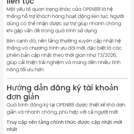
liên tục
Một yếu tố quan trọng khác của OPEN88 là hệ
thống hỗ trợ khách hàng hoạt động liên tục. Người
dùng có thể nhận được sự trợ giúp nhanh chóng
khi gặp vấn đề trong quá trình sử dụng.
Bên cạnh đó, nền tảng thường xuyên cập nhật hệ
thống và chương trình ưu đãi mới, đặc biệt là các
phiên bản cập nhật theo thời gian như T3/2026,
giúp cải thiện trải nghiệm và mang đến nhiều tính
năng tối ưu hơn.
Hướng dẫn đăng ký tài khoản
đơn giản
Quá trình đăng ký tại OPEN88 được thiết kế khá đơn
giản và nhanh chóng, phù hợp với cả người mới:
Truy cập nền tảng chính thức được cập nhật mới
nhất