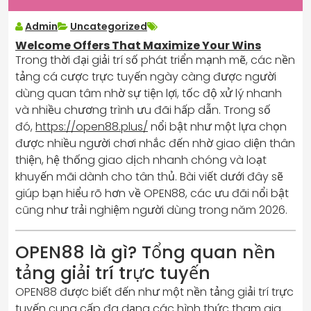
Admin
Uncategorized
Welcome Offers That Maximize Your Wins
Trong thời đại giải trí số phát triển mạnh mẽ, các nền
tảng cá cược trực tuyến ngày càng được người
dùng quan tâm nhờ sự tiện lợi, tốc độ xử lý nhanh
và nhiều chương trình ưu đãi hấp dẫn. Trong số
đó,
https://open88.plus/
nổi bật như một lựa chọn
được nhiều người chơi nhắc đến nhờ giao diện thân
thiện, hệ thống giao dịch nhanh chóng và loạt
khuyến mãi dành cho tân thủ. Bài viết dưới đây sẽ
giúp bạn hiểu rõ hơn về OPEN88, các ưu đãi nổi bật
cũng như trải nghiệm người dùng trong năm 2026.
OPEN88 là gì? Tổng quan nền
tảng giải trí trực tuyến
OPEN88 được biết đến như một nền tảng giải trí trực
tuyến cung cấp đa dạng các hình thức tham gia