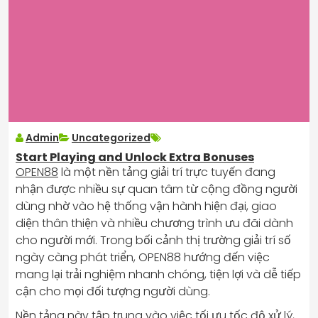
Admin
Uncategorized
Start Playing and Unlock Extra Bonuses
OPEN88
là một nền tảng giải trí trực tuyến đang
nhận được nhiều sự quan tâm từ cộng đồng người
dùng nhờ vào hệ thống vận hành hiện đại, giao
diện thân thiện và nhiều chương trình ưu đãi dành
cho người mới. Trong bối cảnh thị trường giải trí số
ngày càng phát triển, OPEN88 hướng đến việc
mang lại trải nghiệm nhanh chóng, tiện lợi và dễ tiếp
cận cho mọi đối tượng người dùng.
Nền tảng này tập trung vào việc tối ưu tốc độ xử lý,