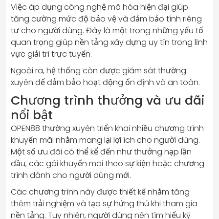
Việc áp dụng công nghệ mã hóa hiện đại giúp
tăng cường mức độ bảo vệ và đảm bảo tính riêng
tư cho người dùng. Đây là một trong những yếu tố
quan trọng giúp nền tảng xây dựng uy tín trong lĩnh
vực giải trí trực tuyến.
Ngoài ra, hệ thống còn được giám sát thường
xuyên để đảm bảo hoạt động ổn định và an toàn.
Chương trình thưởng và ưu đãi
nổi bật
OPEN88 thường xuyên triển khai nhiều chương trình
khuyến mãi nhằm mang lại lợi ích cho người dùng.
Một số ưu đãi có thể kể đến như thưởng nạp lần
đầu, các gói khuyến mãi theo sự kiện hoặc chương
trình dành cho người dùng mới.
Các chương trình này được thiết kế nhằm tăng
thêm trải nghiệm và tạo sự hứng thú khi tham gia
nền tảng. Tuy nhiên, người dùng nên tìm hiểu kỹ