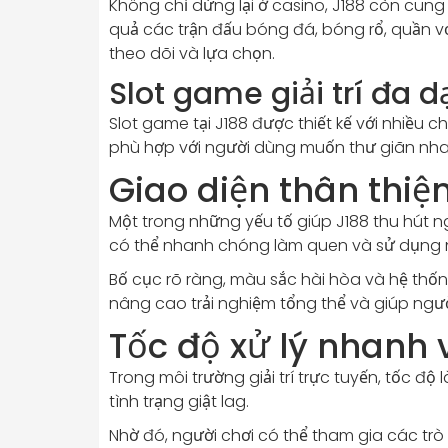
Không chỉ dừng lại ở casino, J188 còn cun
quả các trận đấu bóng đá, bóng rổ, quần v
theo dõi và lựa chọn.
Slot game giải trí đa 
Slot game tại J188 được thiết kế với nhiều 
phù hợp với người dùng muốn thư giãn nha
Giao diện thân thiệ
Một trong những yếu tố giúp J188 thu hút ng
có thể nhanh chóng làm quen và sử dụng 
Bố cục rõ ràng, màu sắc hài hòa và hệ thốn
nâng cao trải nghiệm tổng thể và giúp ngườ
Tốc độ xử lý nhanh 
Trong môi trường giải trí trực tuyến, tốc độ
tình trạng giật lag.
Nhờ đó, người chơi có thể tham gia các trò