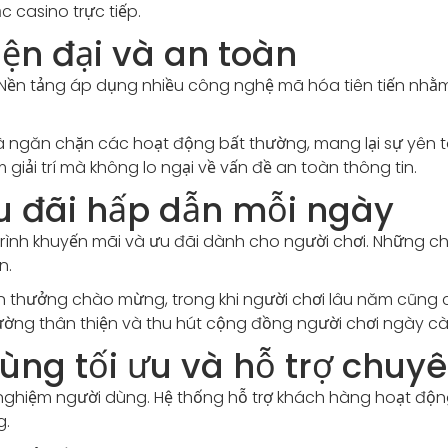
 casino trực tiếp.
ện đại và an toàn
. Nền tảng áp dụng nhiều công nghệ mã hóa tiên tiến nhằm
và ngăn chặn các hoạt động bất thường, mang lại sự yên t
 giải trí mà không lo ngại về vấn đề an toàn thông tin.
u đãi hấp dẫn mỗi ngày
trình khuyến mãi và ưu đãi dành cho người chơi. Những ch
n.
 thưởng chào mừng, trong khi người chơi lâu năm cũng có
 trường thân thiện và thu hút cộng đồng người chơi ngày c
ùng tối ưu và hỗ trợ chuy
 nghiệm người dùng. Hệ thống hỗ trợ khách hàng hoạt động
g.