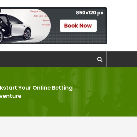
kstart Your Online Betting
venture