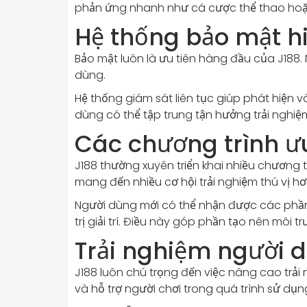
phản ứng nhanh như cá cược thể thao hoặc
Hệ thống bảo mật hi
Bảo mật luôn là ưu tiên hàng đầu của J188
dùng.
Hệ thống giám sát liên tục giúp phát hiện 
dùng có thể tập trung tận hưởng trải nghiệm
Các chương trình ư
J188 thường xuyên triển khai nhiều chương 
mang đến nhiều cơ hội trải nghiệm thú vị hơ
Người dùng mới có thể nhận được các phần
trị giải trí. Điều này góp phần tạo nên môi
Trải nghiệm người d
J188 luôn chú trọng đến việc nâng cao trải
và hỗ trợ người chơi trong quá trình sử dụn