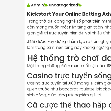
Admin
Uncategorized
Kickstart Your Online Betting Ad
Trong thời đại công nghệ số phát triển mạnh
còn mong muốn một nền tảng an toàn, nha
gian giải trí trực tuyến hiện đại với nhiều tín
J188 được xây dựng nhằm tạo ra trải nghiệ
làm trung tâm, nền tảng này không ngừng cả
Hệ thống trò chơi 
Một trong những điểm mạnh nổi bật của J18
Casino trực tuyến sốn
Casino trực tuyến tại J188 mang lại cảm giá
quen thuộc như baccarat, roulette, blackjac
sinh động, giúp tăng trải nghiệm giải trí.
Cá cược thể thao hấp 