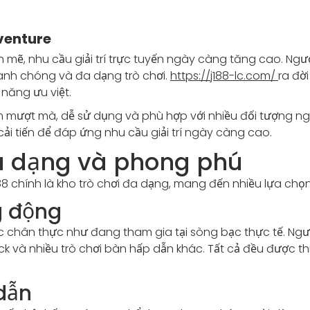
venture
 mẽ, nhu cầu giải trí trực tuyến ngày càng tăng cao. Ngườ
nh chóng và đa dạng trò chơi.
https://j188-lc.com/
ra đờ
h năng ưu việt.
m mượt mà, dễ sử dụng và phù hợp với nhiều đối tượng ngư
i tiến để đáp ứng nhu cầu giải trí ngày càng cao.
đa dạng và phong phú
8 chính là kho trò chơi đa dạng, mang đến nhiều lựa chọ
g động
c chân thực như đang tham gia tại sòng bạc thực tế. Người
k và nhiều trò chơi bàn hấp dẫn khác. Tất cả đều được thi
dẫn