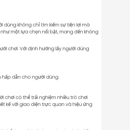
i dùng không chỉ tìm kiếm sự tiện lợi mà
i như một lựa chọn nổi bật, mang đến không
ời chơi. Với định hướng lấy người dùng
n hấp dẫn cho người dùng.
 chơi có thể trải nghiệm nhiều trò chơi
ết kế với giao diện trực quan và hiệu ứng