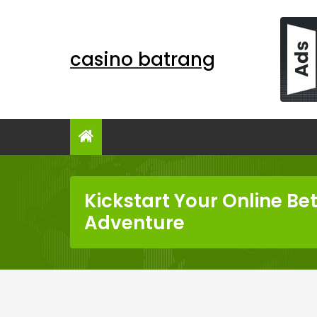
Skip
to
content
casino batrang
Kickstart Your Online Be
Adventure