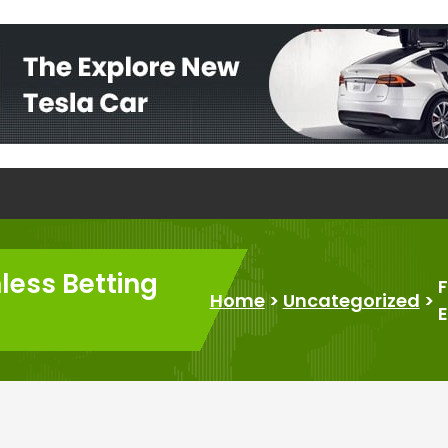
less Betting
F
Home
>
Uncategorized
>
E