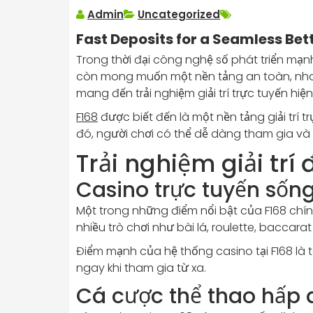
Admin
Uncategorized
Fast Deposits for a Seamless Bet
Trong thời đại công nghệ số phát triển mạnh
còn mong muốn một nền tảng an toàn, nhan
mang đến trải nghiệm giải trí trực tuyến hiệ
F168
được biết đến là một nền tảng giải trí 
đó, người chơi có thể dễ dàng tham gia và
Trải nghiệm giải trí 
Casino trực tuyến sốn
Một trong những điểm nổi bật của F168 chín
nhiều trò chơi như bài lá, roulette, baccar
Điểm mạnh của hệ thống casino tại F168 là
ngay khi tham gia từ xa.
Cá cược thể thao hấp 