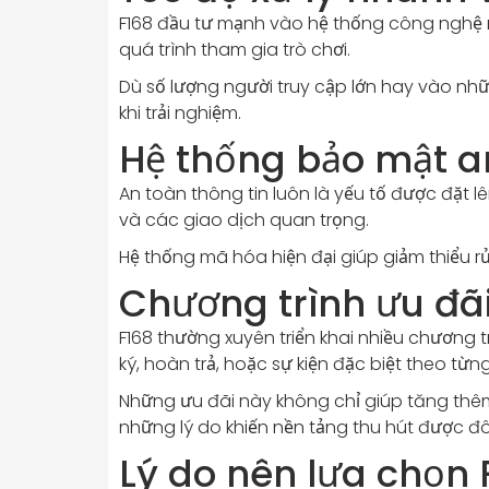
F168 đầu tư mạnh vào hệ thống công nghệ n
quá trình tham gia trò chơi.
Dù số lượng người truy cập lớn hay vào nhữ
khi trải nghiệm.
Hệ thống bảo mật a
An toàn thông tin luôn là yếu tố được đặt 
và các giao dịch quan trọng.
Hệ thống mã hóa hiện đại giúp giảm thiểu rủ
Chương trình ưu đã
F168 thường xuyên triển khai nhiều chương
ký, hoàn trả, hoặc sự kiện đặc biệt theo từng
Những ưu đãi này không chỉ giúp tăng thêm 
những lý do khiến nền tảng thu hút được đ
Lý do nên lựa chọn 