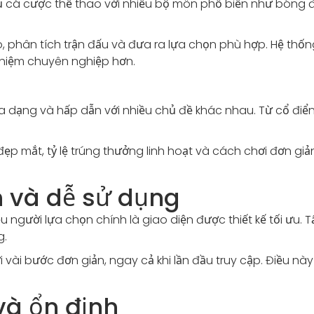
 cá cược thể thao với nhiều bộ môn phổ biến như bóng đá,
o, phân tích trận đấu và đưa ra lựa chọn phù hợp. Hệ thốn
nghiệm chuyên nghiệp hơn.
 đa dạng và hấp dẫn với nhiều chủ đề khác nhau. Từ cổ điển
 đẹp mắt, tỷ lệ trúng thưởng linh hoạt và cách chơi đơn gi
n và dễ sử dụng
 người lựa chọn chính là giao diện được thiết kế tối ưu. T
g.
vài bước đơn giản, ngay cả khi lần đầu truy cập. Điều này g
và ổn định