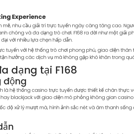
ting Experience
 mẽ, nhu cầu giải trí trực tuyến ngày càng tăng cao. Ngườ
h chóng và đa dạng trò chơi. F168 ra đời như một giải 
n đại với nhiều lựa chọn hấp dẫn.
trực tuyến với hệ thống trò chơi phong phú, giao diện thâ
 tận hưởng các dịch vụ mà không gặp khó khăn trong quá
đa dạng tại F168
g động
h là hệ thống casino trực tuyến được thiết kế chân thực 
at hay blackjack với giao diện mô phỏng không gian casino 
 tốc độ xử lý mượt mà, hình ảnh sắc nét và âm thanh sống
dẫn