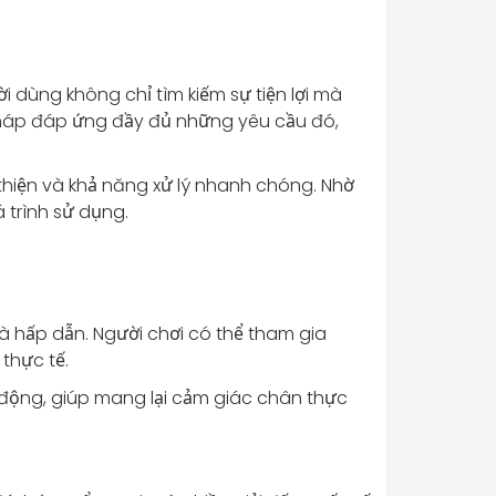
i dùng không chỉ tìm kiếm sự tiện lợi mà
pháp đáp ứng đầy đủ những yêu cầu đó,
n thiện và khả năng xử lý nhanh chóng. Nhờ
 trình sử dụng.
và hấp dẫn. Người chơi có thể tham gia
thực tế.
 động, giúp mang lại cảm giác chân thực