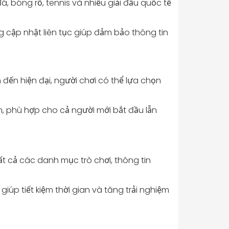
 bóng rổ, tennis và nhiều giải đấu quốc tế
g cập nhật liên tục giúp đảm bảo thông tin
 đến hiện đại, người chơi có thể lựa chọn
ản, phù hợp cho cả người mới bắt đầu lẫn
ất cả các danh mục trò chơi, thông tin
iúp tiết kiệm thời gian và tăng trải nghiệm