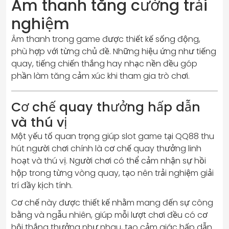
Âm thanh tăng cường trải
nghiệm
Âm thanh trong game được thiết kế sống động,
phù hợp với từng chủ đề. Những hiệu ứng như tiếng
quay, tiếng chiến thắng hay nhạc nền đều góp
phần làm tăng cảm xúc khi tham gia trò chơi.
Cơ chế quay thưởng hấp dẫn
và thú vị
Một yếu tố quan trọng giúp slot game tại QQ88 thu
hút người chơi chính là cơ chế quay thưởng linh
hoạt và thú vị. Người chơi có thể cảm nhận sự hồi
hộp trong từng vòng quay, tạo nên trải nghiệm giải
trí đầy kịch tính.
Cơ chế này được thiết kế nhằm mang đến sự công
bằng và ngẫu nhiên, giúp mỗi lượt chơi đều có cơ
hội thắng thưởng như nhau, tạo cảm giác hấp dẫn