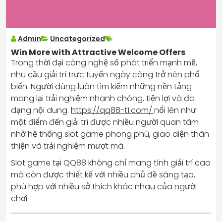
Admin
Uncategorized
Win More with Attractive Welcome Offers
Trong thời đại công nghệ số phát triển mạnh mẽ,
nhu cầu giải trí trực tuyến ngày càng trở nên phổ
biến. Người dùng luôn tìm kiếm những nền tảng
mang lại trải nghiệm nhanh chóng, tiện lợi và đa
dạng nội dung.
https://qq88-t1.com/
nổi lên như
một điểm đến giải trí được nhiều người quan tâm
nhờ hệ thống slot game phong phú, giao diện thân
thiện và trải nghiệm mượt mà.
Slot game tại QQ88 không chỉ mang tính giải trí cao
mà còn được thiết kế với nhiều chủ đề sáng tạo,
phù hợp với nhiều sở thích khác nhau của người
chơi.