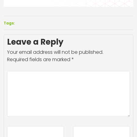
Tags:
Leave a Reply
Your email address will not be published.
Required fields are marked
*