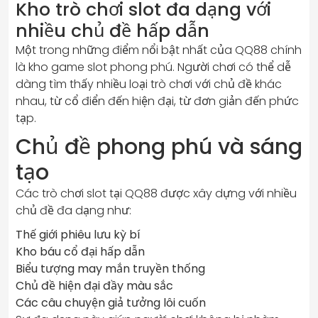
Kho trò chơi slot đa dạng với
nhiều chủ đề hấp dẫn
Một trong những điểm nổi bật nhất của QQ88 chính
là kho game slot phong phú. Người chơi có thể dễ
dàng tìm thấy nhiều loại trò chơi với chủ đề khác
nhau, từ cổ điển đến hiện đại, từ đơn giản đến phức
tạp.
Chủ đề phong phú và sáng
tạo
Các trò chơi slot tại QQ88 được xây dựng với nhiều
chủ đề đa dạng như:
Thế giới phiêu lưu kỳ bí
Kho báu cổ đại hấp dẫn
Biểu tượng may mắn truyền thống
Chủ đề hiện đại đầy màu sắc
Các câu chuyện giả tưởng lôi cuốn