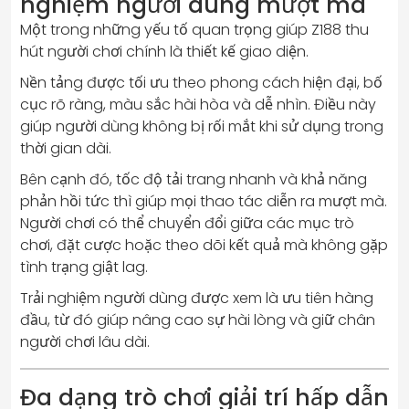
nghiệm người dùng mượt mà
Một trong những yếu tố quan trọng giúp Z188 thu
hút người chơi chính là thiết kế giao diện.
Nền tảng được tối ưu theo phong cách hiện đại, bố
cục rõ ràng, màu sắc hài hòa và dễ nhìn. Điều này
giúp người dùng không bị rối mắt khi sử dụng trong
thời gian dài.
Bên cạnh đó, tốc độ tải trang nhanh và khả năng
phản hồi tức thì giúp mọi thao tác diễn ra mượt mà.
Người chơi có thể chuyển đổi giữa các mục trò
chơi, đặt cược hoặc theo dõi kết quả mà không gặp
tình trạng giật lag.
Trải nghiệm người dùng được xem là ưu tiên hàng
đầu, từ đó giúp nâng cao sự hài lòng và giữ chân
người chơi lâu dài.
Đa dạng trò chơi giải trí hấp dẫn