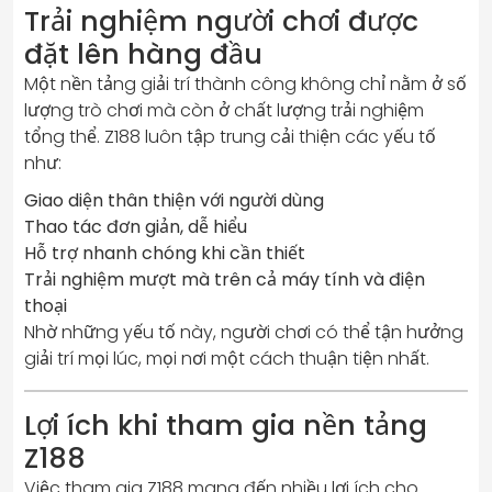
Trải nghiệm người chơi được
đặt lên hàng đầu
Một nền tảng giải trí thành công không chỉ nằm ở số
lượng trò chơi mà còn ở chất lượng trải nghiệm
tổng thể. Z188 luôn tập trung cải thiện các yếu tố
như:
Giao diện thân thiện với người dùng
Thao tác đơn giản, dễ hiểu
Hỗ trợ nhanh chóng khi cần thiết
Trải nghiệm mượt mà trên cả máy tính và điện
thoại
Nhờ những yếu tố này, người chơi có thể tận hưởng
giải trí mọi lúc, mọi nơi một cách thuận tiện nhất.
Lợi ích khi tham gia nền tảng
Z188
Việc tham gia Z188 mang đến nhiều lợi ích cho