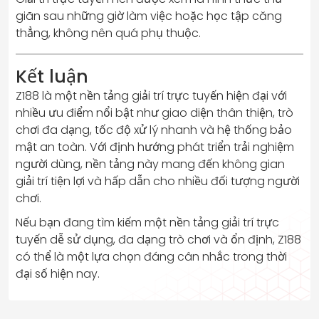
giãn sau những giờ làm việc hoặc học tập căng
thẳng, không nên quá phụ thuộc.
Kết luận
Z188 là một nền tảng giải trí trực tuyến hiện đại với
nhiều ưu điểm nổi bật như giao diện thân thiện, trò
chơi đa dạng, tốc độ xử lý nhanh và hệ thống bảo
mật an toàn. Với định hướng phát triển trải nghiệm
người dùng, nền tảng này mang đến không gian
giải trí tiện lợi và hấp dẫn cho nhiều đối tượng người
chơi.
Nếu bạn đang tìm kiếm một nền tảng giải trí trực
tuyến dễ sử dụng, đa dạng trò chơi và ổn định, Z188
có thể là một lựa chọn đáng cân nhắc trong thời
đại số hiện nay.