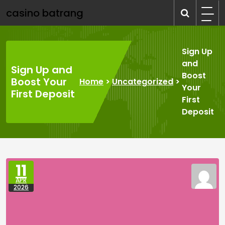
Skip
casino batrang
to
content
Sign Up
and
Sign Up and
Boost
Boost Your
Home
>
Uncategorized
>
Your
First Deposit
First
Deposit
11
APR
2026