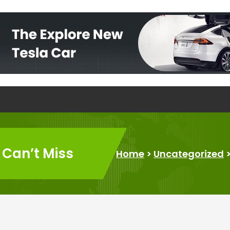
Can’t Miss
Home
>
Uncategorized