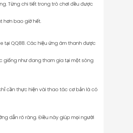
g. Từng chi tiết trong trò chơi đều được
t hơn bao giờ hết.
me tại QQ88. Các hiệu ứng âm thanh được
hực giống như đang tham gia tại một sòng
hỉ cần thực hiện vài thao tác cơ bản là có
ng dẫn rõ ràng. Điều này giúp mọi người