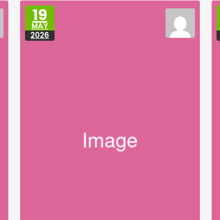
19
MAY
2026