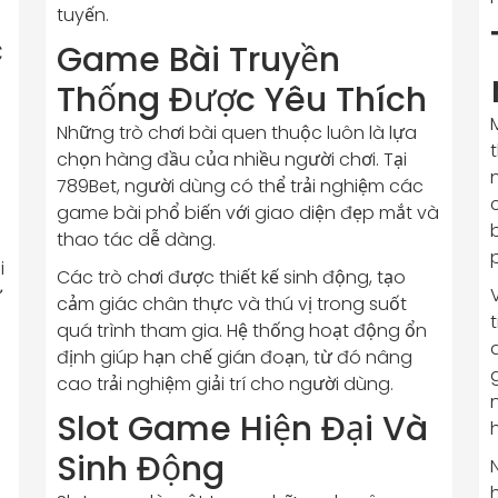
tuyến.
c
Game Bài Truyền
Thống Được Yêu Thích
Những trò chơi bài quen thuộc luôn là lựa
chọn hàng đầu của nhiều người chơi. Tại
789Bet, người dùng có thể trải nghiệm các
game bài phổ biến với giao diện đẹp mắt và
thao tác dễ dàng.
i
Các trò chơi được thiết kế sinh động, tạo
ử
cảm giác chân thực và thú vị trong suốt
quá trình tham gia. Hệ thống hoạt động ổn
định giúp hạn chế gián đoạn, từ đó nâng
i
cao trải nghiệm giải trí cho người dùng.
Slot Game Hiện Đại Và
Sinh Động