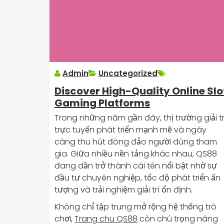
Admin
Uncategorized
Discover High-Quality Online Slo
Gaming Platforms
Trong những năm gần đây, thị trường giải tr
trực tuyến phát triển mạnh mẽ và ngày
càng thu hút đông đảo người dùng tham
gia. Giữa nhiều nền tảng khác nhau, QS88
đang dần trở thành cái tên nổi bật nhờ sự
đầu tư chuyên nghiệp, tốc độ phát triển ấn
tượng và trải nghiệm giải trí ổn định.
Không chỉ tập trung mở rộng hệ thống trò
chơi,
Trang chu QS88
còn chú trọng nâng