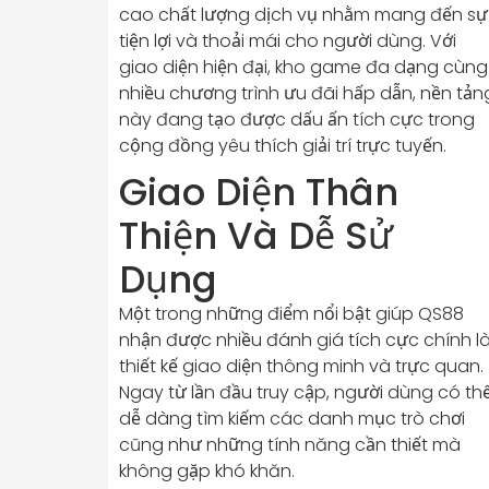
cao chất lượng dịch vụ nhằm mang đến sự
tiện lợi và thoải mái cho người dùng. Với
giao diện hiện đại, kho game đa dạng cùng
nhiều chương trình ưu đãi hấp dẫn, nền tản
này đang tạo được dấu ấn tích cực trong
cộng đồng yêu thích giải trí trực tuyến.
Giao Diện Thân
Thiện Và Dễ Sử
Dụng
Một trong những điểm nổi bật giúp QS88
nhận được nhiều đánh giá tích cực chính l
thiết kế giao diện thông minh và trực quan.
Ngay từ lần đầu truy cập, người dùng có th
dễ dàng tìm kiếm các danh mục trò chơi
cũng như những tính năng cần thiết mà
không gặp khó khăn.