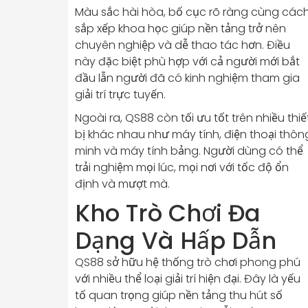
Màu sắc hài hòa, bố cục rõ ràng cùng các
sắp xếp khoa học giúp nền tảng trở nên
chuyên nghiệp và dễ thao tác hơn. Điều
này đặc biệt phù hợp với cả người mới bắt
đầu lẫn người đã có kinh nghiệm tham gia
giải trí trực tuyến.
Ngoài ra, QS88 còn tối ưu tốt trên nhiều thiế
bị khác nhau như máy tính, điện thoại thôn
minh và máy tính bảng. Người dùng có thể
trải nghiệm mọi lúc, mọi nơi với tốc độ ổn
định và mượt mà.
Kho Trò Chơi Đa
Dạng Và Hấp Dẫn
QS88 sở hữu hệ thống trò chơi phong phú
với nhiều thể loại giải trí hiện đại. Đây là yếu
tố quan trọng giúp nền tảng thu hút số