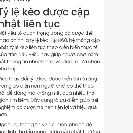
Tỷ lệ kèo được cập
nhật liên tục
Một yếu tố quan trọng trong cá cược thể
thao chính là tỷ lệ kèo. Tại F168, hệ thống cập
nhật tỷ lệ kèo liên tục theo diễn biến thực tế
của trận đấu. Điều này giúp người chơi nắm
bắt thông tin nhanh hơn và đưa ra lựa chọn
phù hợp.
Việc thay đổi tỷ lệ kèo được hiển thị rõ ràng
trên giao diện nên người chơi có thể theo
dõi dễ dàng mà không mất quá nhiều thời
gian tìm kiếm. Đây cũng là ưu điểm giúp trải
nghiệm cá cược trở nên tiện lợi và hiệu quả
hơn.
Ngoài ra, thông tin về đội hình, phong độ
hay lịch thi đấu cũng được cập nhật thường