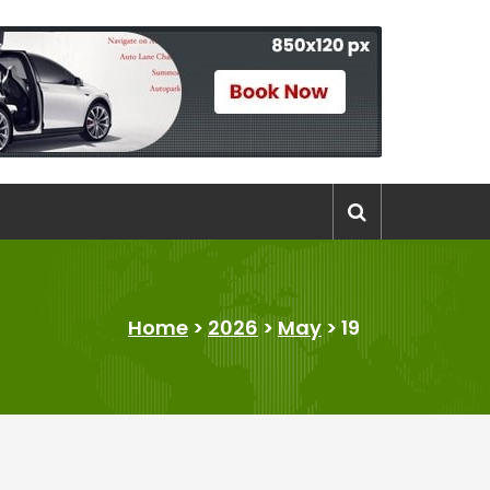
Home
>
2026
>
May
>
19