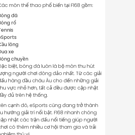
Các môn thể thao phổ biến tại F168 gồm:
Bóng đá
Bóng rổ
Tennis
eSports
Cầu lông
Đua xe
Bóng chuyền
Đặc biệt, bóng đá luôn là bộ môn thu hút
lượng người chơi đông đảo nhất. Từ các giải
đấu hàng đầu châu Âu cho đến những giải
khu vực nhỏ hơn, tất cả đều được cập nhật
đầy đủ trên hệ thống.
Bên cạnh đó, eSports cũng đang trở thành
xu hướng giải trí nổi bật. F168 nhanh chóng
cập nhật các trận đấu nổi tiếng giúp người
chơi có thêm nhiều cơ hội tham gia và trải
nghiệm thú vị.