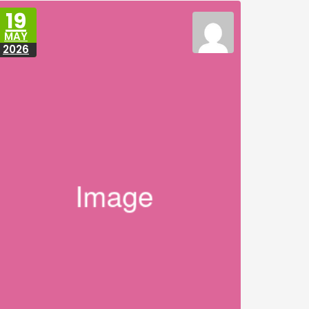
19
MAY
2026