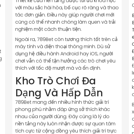
Thiết kế của nền tảng được tối ưu khoa học
h
với màu sắc hài hòa, bố cục rõ ràng và thao
tác đơn giản. Điều này giúp người chơi mới
cũng có thể nhanh chóng làm quen và trải
nghiệm một cách thuận tiện.
Ngoài ra, 789Bet còn tương thích tốt trên cả
máy tính và điện thoại thông minh. Dù sử
t
dụng hệ điều hành Android hay iOS, người
g
chơi vẫn có thể tận hưởng các trò chơi yêu
thích với tốc độ mượt mà và ổn định.
Kho Trò Chơi Đa
Dạng Và Hấp Dẫn
789Bet mang đến nhiều hình thức giải trí
phong phú nhằm đáp ứng sở thích khác
nhau của người dùng. Đây cũng là lý do
nền tảng này luôn nhận được sự quan tâm
tích cực từ cộng đồng yêu thích giải trí trực