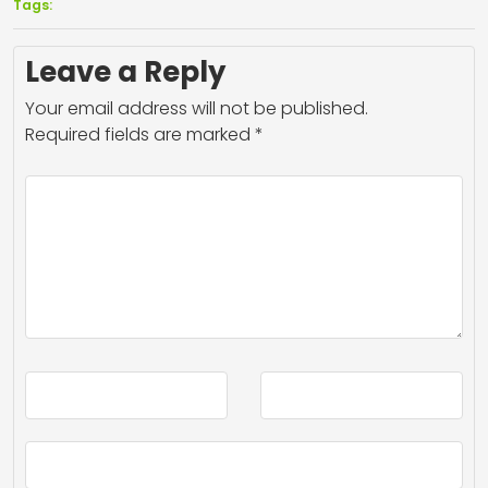
Tags:
Leave a Reply
Your email address will not be published.
Required fields are marked
*