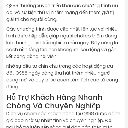
QS88 thường xuyên triển khai các chương trình ưu
đãi và sự kiện thú vị nhằm mang đến thêm giá trị
giải trí cho người dùng.
Các chương trình được cập nhật liên tục với nhiều
hình thức hấp dẫn, giúp người chơi có thêm động
lực tham gia và trải nghiệm mỗi ngày. Đây cũng là
cách nền tảng tạo nên không khí sôi động và gắn
kết cộng đồng hội viên.
Nhờ sự đầu tư chỉn chu trong các hoạt động ưu
đãi, QS88 ngày càng thu hút thêm nhiều người
dùng mới và duy trì sự quan tâm tích cực từ cộng
đồng.
Hỗ Trợ Khách Hàng Nhanh
Chóng Và Chuyên Nghiệp
Dịch vụ chăm sóc khách hàng tại QS88 được đánh
giá cao nhờ sự nhiệt tình và chuyên nghiệp. Đội
ngũ hỗ trợ luôn sẵn sàng giải đáp các thắc mắc