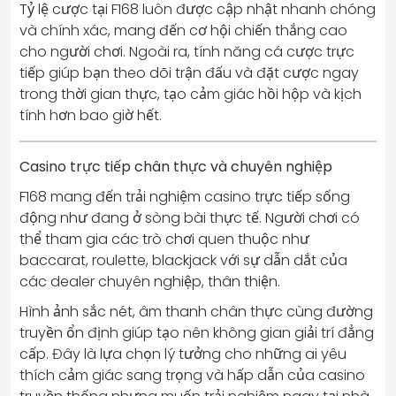
Tỷ lệ cược tại F168 luôn được cập nhật nhanh chóng
và chính xác, mang đến cơ hội chiến thắng cao
cho người chơi. Ngoài ra, tính năng cá cược trực
tiếp giúp bạn theo dõi trận đấu và đặt cược ngay
trong thời gian thực, tạo cảm giác hồi hộp và kịch
tính hơn bao giờ hết.
Casino trực tiếp chân thực và chuyên nghiệp
F168 mang đến trải nghiệm casino trực tiếp sống
động như đang ở sòng bài thực tế. Người chơi có
thể tham gia các trò chơi quen thuộc như
baccarat, roulette, blackjack với sự dẫn dắt của
các dealer chuyên nghiệp, thân thiện.
Hình ảnh sắc nét, âm thanh chân thực cùng đường
truyền ổn định giúp tạo nên không gian giải trí đẳng
cấp. Đây là lựa chọn lý tưởng cho những ai yêu
thích cảm giác sang trọng và hấp dẫn của casino