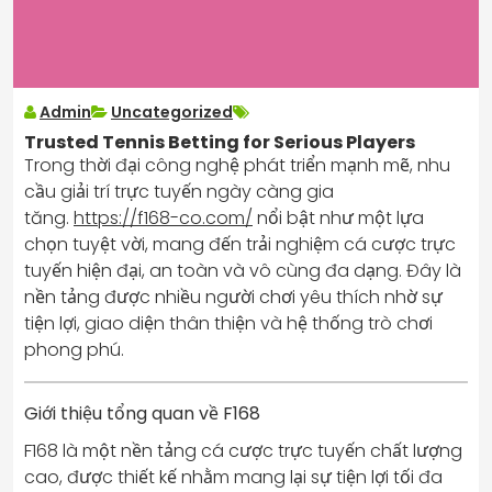
Admin
Uncategorized
Trusted Tennis Betting for Serious Players
Trong thời đại công nghệ phát triển mạnh mẽ, nhu
cầu giải trí trực tuyến ngày càng gia
tăng.
https://f168-co.com/
nổi bật như một lựa
chọn tuyệt vời, mang đến trải nghiệm cá cược trực
tuyến hiện đại, an toàn và vô cùng đa dạng. Đây là
nền tảng được nhiều người chơi yêu thích nhờ sự
tiện lợi, giao diện thân thiện và hệ thống trò chơi
phong phú.
Giới thiệu tổng quan về F168
F168 là một nền tảng cá cược trực tuyến chất lượng
cao, được thiết kế nhằm mang lại sự tiện lợi tối đa