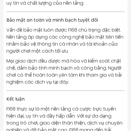
uy tín và chất lượng của nền tảng.
Bảo mật an toàn và minh bạch tuyệt đối
Vấn đề bảo mật luôn được F168 chú trọng đặc biệt.
Nền tảng áp dụng các công nghệ bảo mật tiên tiến
nhằm bảo vệ thông tin cá nhân và tài khoản của
người chơi một cách tối ưu.
Mọi giao dịch đều được mã hóa và kiểm soát chặt
chẽ, đảm bảo tính minh bạch và công bằng. Người
chơi có thể hoàn toàn yên tâm khi tham gia và trải
nghiệm các dịch vụ tại đây.
Kết luận
F168 thực sự là một nền tảng cá cược trực tuyến
hiện đại, uy tín và đầy hấp dẫn. Với sự đa dạng
trong trò chơi, giao diện thân thiện, dịch vụ chuyên
nghiệp và độ bảo mật cao, F168 mang đến trải