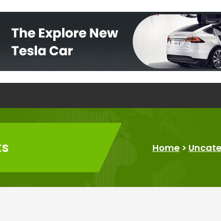
ts
Home
>
Uncate