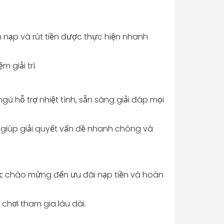
 nạp và rút tiền được thực hiện nhanh
 giải trí.
 hỗ trợ nhiệt tình, sẵn sàng giải đáp mọi
y giúp giải quyết vấn đề nhanh chóng và
ус chào mừng đến ưu đãi nạp tiền và hoàn
chơi tham gia lâu dài.