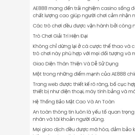
AE888 mang đến trải nghiệm casino sống độn
chất lượng cao giúp người chơi cảm nhận n
Các trò chơi đều được vận hành bởi công ng
Trò Chơi Giải Trí Hiện Đại
Không chỉ dừng lại ở cá cược thể thao và c
trò chơi này phù hợp với mọi đối tượng và 
Giao Diện Thân Thiện Và Dễ Sử Dụng
Một trong những điểm mạnh của AE888 chính 
Trang web được thiết kế rõ ràng, bố cục hợ
thiết bị như điện thoại, máy tính bảng và m
Hệ Thống Bảo Mật Cao Và An Toàn
An toàn thông tin luôn là yếu tố quan trọn
nhân và tài khoản người dùng.
Mọi giao dịch đều được mã hóa, đảm bảo kh