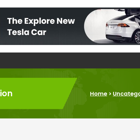
ion
Home
>
Uncatego