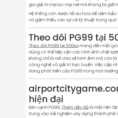
gia giải trí mọi lúc mọi nơi mà không bị giới h
Hệ thống còn được tối ưu hóa để đảm bảo tố
và giảm thiểu các sự cố kỹ thuật trong quá 
Theo dõi PG99 tại 5
Theo dõi PG99 tại 500px
mang đến một góc 
dùng có thể tiếp cận các hình ảnh chất lượn
không chỉ là nơi chia sẻ hình ảnh mà còn l
công nghệ và giải trí trực tuyến. Việc cập
đang phát triển của PG99 trong môi trườn
airportcitygame.co
hiện đại
Bên cạnh PG99,
Thêm đầy đủ
là một nền tả
trung vào trải nghiệm xây dựng thành phố s