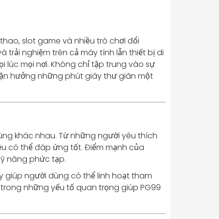
thao, slot game và nhiều trò chơi đổi
trải nghiệm trên cả máy tính lẫn thiết bị di
ọi lúc mọi nơi. Không chỉ tập trung vào sự
ể tận hưởng những phút giây thư giãn một
 dùng khác nhau. Từ những người yêu thích
đều có thể đáp ứng tốt. Điểm mạnh của
kỹ năng phức tạp.
y giúp người dùng có thể linh hoạt tham
ột trong những yếu tố quan trọng giúp PG99