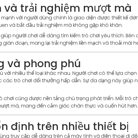
n và trải nghiệm mượt mà
mạnh với người dùng chính là giao diện được thiết kế đơn
en và bắt đầu trải nghiệm mà không gặp khó khăn.
giúp người chơi dễ dàng tìm kiếm trò chơi yêu thích. Bên 
ng gián đoạn, mang lại trải nghiệm liền mạch và thoải mái 
ng và phong phú
i nhiều thể loại khác nhau. Người chơi có thể lựa chọn cá
ặc các trò chơi đổi thưởng hấp dẫn. Sự đa dạng này giú
rò chơi cũng được nền tảng chú trọng phát triển. Mỗi trò c
ượt mà, mang đến cảm giác chân thực và cuốn hút hơn.
ổn định trên nhiều thiết bị
ng truy cập dễ dàng trên cả máy tính và điện thoại di độ