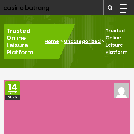
Skip
casino batrang
to
content
Trusted
Trusted
Online
Online
Home
>
Uncategorized
>
Leisure
Leisure
Platform
Platform
14
APR
2026