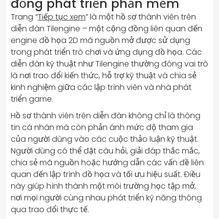
đồng phát triển phần mềm
Trang “
Tiếp tục xem
”
là một hồ sơ thành viên trên
diễn đàn Tilengine – một cộng đồng liên quan đến
engine đồ họa 2D mã nguồn mở được sử dụng
trong phát triển trò chơi và ứng dụng đồ họa. Các
diễn đàn kỹ thuật như Tilengine thường đóng vai trò
là nơi trao đổi kiến thức, hỗ trợ kỹ thuật và chia sẻ
kinh nghiệm giữa các lập trình viên và nhà phát
triển game.
Hồ sơ thành viên trên diễn đàn không chỉ là thông
tin cá nhân mà còn phản ánh mức độ tham gia
của người dùng vào các cuộc thảo luận kỹ thuật.
Người dùng có thể đặt câu hỏi, giải đáp thắc mắc,
chia sẻ mã nguồn hoặc hướng dẫn các vấn đề liên
quan đến lập trình đồ họa và tối ưu hiệu suất. Điều
này giúp hình thành một môi trường học tập mở,
nơi mọi người cùng nhau phát triển kỹ năng thông
qua trao đổi thực tế.