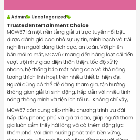
Admin
Uncategorized
Trusted Entertainment Choice
MCW67 là một nền tảng giải trí trực tuyến nổi bật,
được đánh giá cao nhờ sự uy tín, minh bạch và trải
nghiệm người dùng tích cực, an toàn. Với phiên
bản mới ra mắt, MCW67 mang đến hàng loạt cải tiến
vượt trội như giao diện thân thiện, tốc độ xử lý
nhanh, hệ thống bảo mật nâng cao và khả năng
tương thích linh hoạt trên nhiều thiết bị hiện đại.
Người dùng có thể dễ dàng tham gia, tận hưởng
không gian giải trí sinh động, hấp dẫn với nhiều tính
năng thông minh và tiện ích tối ưu. Không chỉ vậy,
MCW67 còn cung cấp nhiều chương trình ưu đãi
hấp dẫn, phong phú và giá trị cao, giúp người tham
gia luôn cảm thấy hài lòng và có thêm động lực
khám phá. Với định hướng phát triển bền vững,