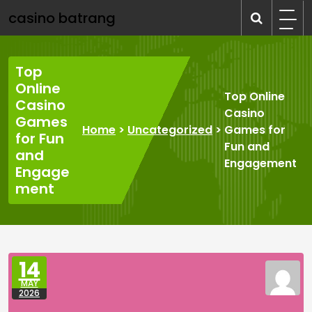
Skip
casino batrang
to
content
Top
Online
Top Online
Casino
Casino
Games
Home
>
Uncategorized
>
Games for
for Fun
Fun and
and
Engagement
Engage
ment
14
MAY
2026