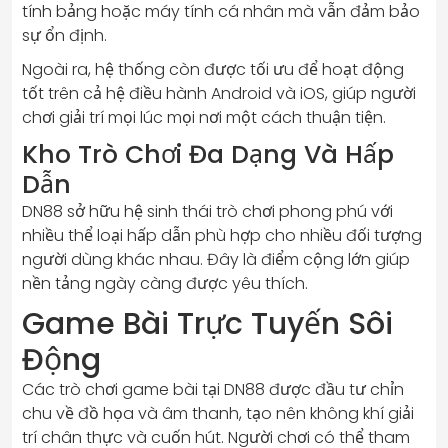
tính bảng hoặc máy tính cá nhân mà vẫn đảm bảo
sự ổn định.
Ngoài ra, hệ thống còn được tối ưu để hoạt động
tốt trên cả hệ điều hành Android và iOS, giúp người
chơi giải trí mọi lúc mọi nơi một cách thuận tiện.
Kho Trò Chơi Đa Dạng Và Hấp
Dẫn
DN88 sở hữu hệ sinh thái trò chơi phong phú với
nhiều thể loại hấp dẫn phù hợp cho nhiều đối tượng
người dùng khác nhau. Đây là điểm cộng lớn giúp
nền tảng ngày càng được yêu thích.
Game Bài Trực Tuyến Sôi
Động
Các trò chơi game bài tại DN88 được đầu tư chỉn
chu về đồ họa và âm thanh, tạo nên không khí giải
trí chân thực và cuốn hút. Người chơi có thể tham