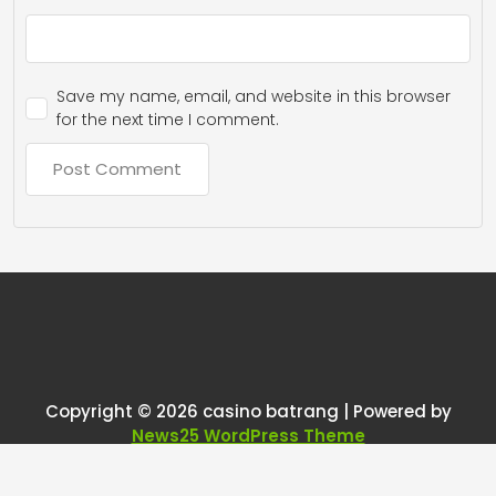
Save my name, email, and website in this browser
for the next time I comment.
Copyright © 2026 casino batrang | Powered by
News25 WordPress Theme