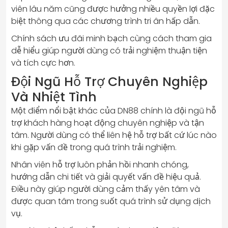
viên lâu năm cũng được hưởng nhiều quyền lợi đặc
biệt thông qua các chương trình tri ân hấp dẫn.
Chính sách ưu đãi minh bạch cùng cách tham gia
dễ hiểu giúp người dùng có trải nghiệm thuận tiện
và tích cực hơn.
Đội Ngũ Hỗ Trợ Chuyên Nghiệp
Và Nhiệt Tình
Một điểm nổi bật khác của DN88 chính là đội ngũ hỗ
trợ khách hàng hoạt động chuyên nghiệp và tận
tâm. Người dùng có thể liên hệ hỗ trợ bất cứ lúc nào
khi gặp vấn đề trong quá trình trải nghiệm.
Nhân viên hỗ trợ luôn phản hồi nhanh chóng,
hướng dẫn chi tiết và giải quyết vấn đề hiệu quả.
Điều này giúp người dùng cảm thấy yên tâm và
được quan tâm trong suốt quá trình sử dụng dịch
vụ.