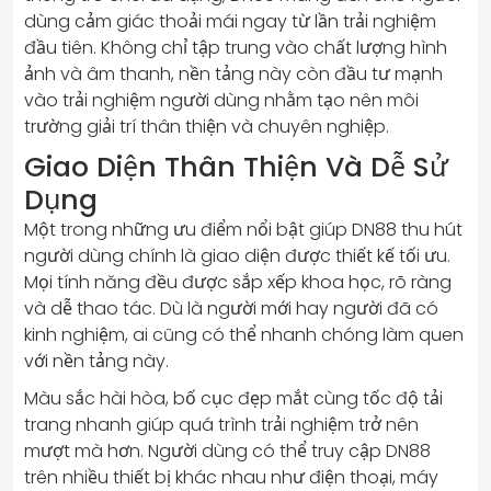
dùng cảm giác thoải mái ngay từ lần trải nghiệm
đầu tiên. Không chỉ tập trung vào chất lượng hình
ảnh và âm thanh, nền tảng này còn đầu tư mạnh
vào trải nghiệm người dùng nhằm tạo nên môi
trường giải trí thân thiện và chuyên nghiệp.
Giao Diện Thân Thiện Và Dễ Sử
Dụng
Một trong những ưu điểm nổi bật giúp DN88 thu hút
người dùng chính là giao diện được thiết kế tối ưu.
Mọi tính năng đều được sắp xếp khoa học, rõ ràng
và dễ thao tác. Dù là người mới hay người đã có
kinh nghiệm, ai cũng có thể nhanh chóng làm quen
với nền tảng này.
Màu sắc hài hòa, bố cục đẹp mắt cùng tốc độ tải
trang nhanh giúp quá trình trải nghiệm trở nên
mượt mà hơn. Người dùng có thể truy cập DN88
trên nhiều thiết bị khác nhau như điện thoại, máy