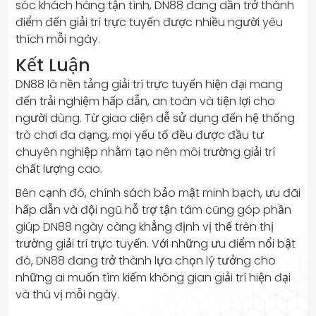
sóc khách hàng tận tình, DN88 đang dần trở thành
điểm đến giải trí trực tuyến được nhiều người yêu
thích mỗi ngày.
Kết Luận
DN88 là nền tảng giải trí trực tuyến hiện đại mang
đến trải nghiệm hấp dẫn, an toàn và tiện lợi cho
người dùng. Từ giao diện dễ sử dụng đến hệ thống
trò chơi đa dạng, mọi yếu tố đều được đầu tư
chuyên nghiệp nhằm tạo nên môi trường giải trí
chất lượng cao.
Bên cạnh đó, chính sách bảo mật minh bạch, ưu đãi
hấp dẫn và đội ngũ hỗ trợ tận tâm cũng góp phần
giúp DN88 ngày càng khẳng định vị thế trên thị
trường giải trí trực tuyến. Với những ưu điểm nổi bật
đó, DN88 đang trở thành lựa chọn lý tưởng cho
những ai muốn tìm kiếm không gian giải trí hiện đại
và thú vị mỗi ngày.