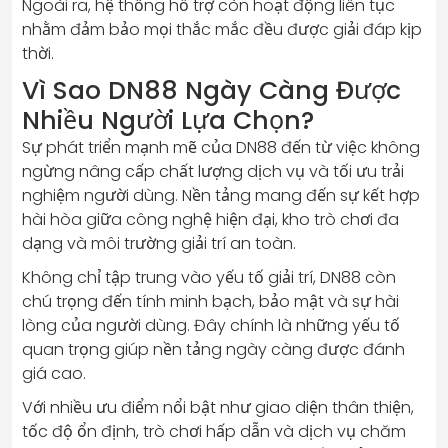
Ngoài ra, hệ thống hỗ trợ còn hoạt động liên tục
nhằm đảm bảo mọi thắc mắc đều được giải đáp kịp
thời.
Vì Sao DN88 Ngày Càng Được
Nhiều Người Lựa Chọn?
Sự phát triển mạnh mẽ của DN88 đến từ việc không
ngừng nâng cấp chất lượng dịch vụ và tối ưu trải
nghiệm người dùng. Nền tảng mang đến sự kết hợp
hài hòa giữa công nghệ hiện đại, kho trò chơi đa
dạng và môi trường giải trí an toàn.
Không chỉ tập trung vào yếu tố giải trí, DN88 còn
chú trọng đến tính minh bạch, bảo mật và sự hài
lòng của người dùng. Đây chính là những yếu tố
quan trọng giúp nền tảng ngày càng được đánh
giá cao.
Với nhiều ưu điểm nổi bật như giao diện thân thiện,
tốc độ ổn định, trò chơi hấp dẫn và dịch vụ chăm