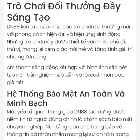
Trò Chơi Đổi Thưởng Đầy
Sáng Tạo
DN88 liên tục cập nhật các trò chơi đổi thưởng mới
với phong cách hiện đại và hiệu ứng sinh động.
Những trò chơi này được thiết kế với nhiều chủ đề
thú vị, mang lại cảm giác mới mẻ và tăng tính giải trí
cho người dùng.
Âm thanh sống động kết hợp với hình ảnh sắc nét
tạo nên trải nghiệm hấp dẫn và lôi cuốn hơn bao
giờ hết.
Hệ Thống Bảo Mật An Toàn Và
Minh Bạch
Một yếu tố quan trọng giúp DN88 tạo dựng được
niềm tin từ người dùng chính là chính sách bảo mật
chuyên nghiệp. Nền tảng luôn chú trọng bảo vệ
thông tin cá nhân nhằm mang lại sự an tâm trong