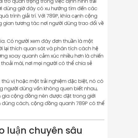
 trò quan trọng trong việc định hình trải
ời dùng giờ đây có xu hướng tìm đến các
 trình giải trí. Với 789P, khía cạnh cộng
gian tương tác nơi người dùng trao đổi về
gia. Có người xem đây đơn thuần là một
i lại thích quan sát và phân tích cách hệ
ường xoay quanh cảm xúc nhiều hơn là chiến
thoải mái, nơi mọi người có thể chia sẻ
thú vị hoặc một trải nghiệm đặc biệt, nó có
ững người dùng vốn không quen biết nhau,
 gia cộng đồng nên được đặt trong giới
 cận đúng cách, cộng đồng quanh 789P có thể
o luận chuyên sâu