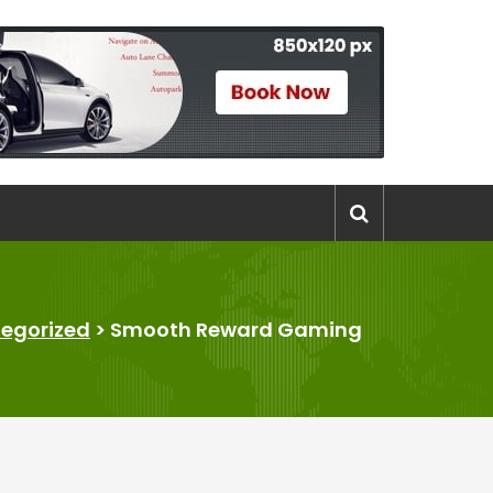
egorized
>
Smooth Reward Gaming