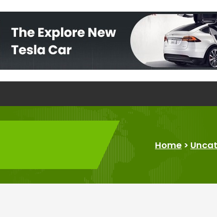
Home
>
Uncat