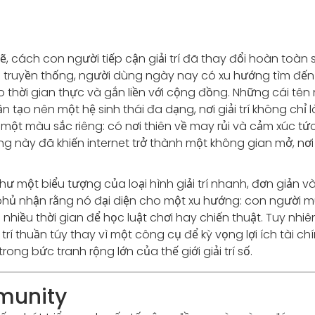
ẽ, cách con người tiếp cận giải trí đã thay đổi hoàn toàn 
 truyền thống, người dùng ngày nay có xu hướng tìm đến
eo thời gian thực và gắn liền với cộng đồng. Những cái tê
ạo nên một hệ sinh thái đa dạng, nơi giải trí không chỉ
 một màu sắc riêng: có nơi thiên về may rủi và cảm xúc tức 
 này đã khiến internet trở thành một không gian mở, nơi bấ
 một biểu tượng của loại hình giải trí nhanh, đơn giản 
hủ nhận rằng nó đại diện cho một xu hướng: con người mu
nhiều thời gian để học luật chơi hay chiến thuật. Tuy nhiê
 trí thuần túy thay vì một công cụ để kỳ vọng lợi ích tài 
ong bức tranh rộng lớn của thế giới giải trí số.
munity