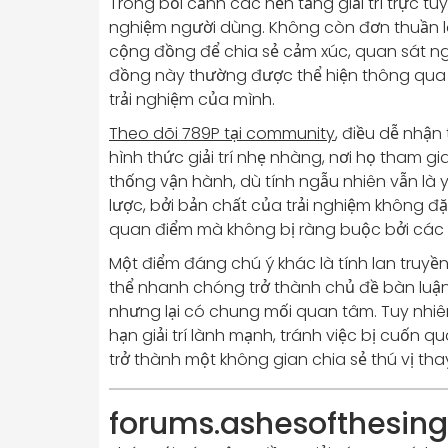
Trong bối cảnh các nền tảng giải trí trực t
nghiệm người dùng. Không còn đơn thuần là
cộng đồng để chia sẻ cảm xúc, quan sát ngườ
đồng này thường được thể hiện thông qua 
trải nghiệm của mình.
Theo dõi 789P tại community
, điều dễ nhận
hình thức giải trí nhẹ nhàng, nơi họ tham g
thống vận hành, dù tính ngẫu nhiên vẫn là
lược, bởi bản chất của trải nghiệm không đặ
quan điểm mà không bị ràng buộc bởi các 
Một điểm đáng chú ý khác là tính lan truyề
thể nhanh chóng trở thành chủ đề bàn luận
nhưng lại có chung mối quan tâm. Tuy nhiê
hạn giải trí lành mạnh, tránh việc bị cuốn
trở thành một không gian chia sẻ thú vị thay v
forums.ashesofthesing