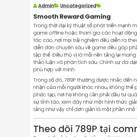
Admin
Uncategorized
Smooth Reward Gaming
Trong thời đại kỹ thuật số phát triển mạnh m
game offline hoặc tham gia các hoạt động
tác cao, nơi mọi trải nghiệm đều diễn ra th
diễn đàn chuyên sâu về game đều góp phần t
tập thể. Điều thú vị là mỗi nền tảng lại mang
thảo luận và phân tích sâu. Chính sự đa dạng
phù hợp với mình.
Trong số đó, 789P thường được nhắc đến như
nhận của mỗi người khác nhau, không thể p
phức tạp, nơi họ không cần phải đầu tư quá 
sự tỉnh táo, xem đây như một hình thức giải
tảng như vậy chỉ đơn giản là một phần nhỏ tr
Theo dõi 789P tại com