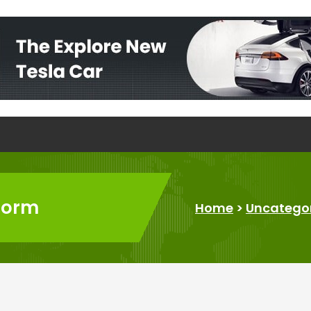
form
Home
>
Uncatego