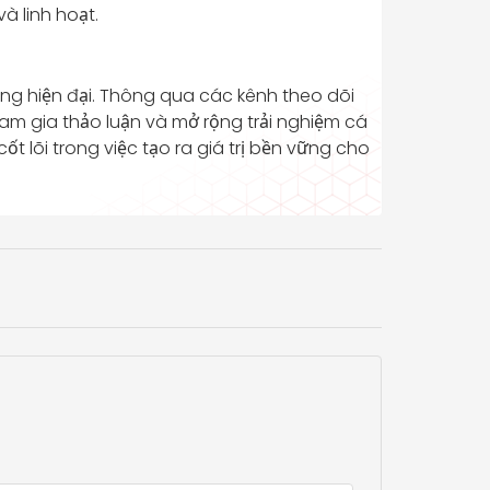
à linh hoạt.
đồng hiện đại. Thông qua các kênh theo dõi
ham gia thảo luận và mở rộng trải nghiệm cá
cốt lõi trong việc tạo ra giá trị bền vững cho