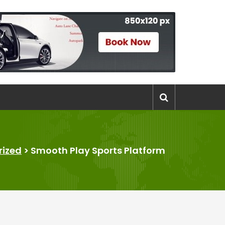
rized
>
Smooth Play Sports Platform