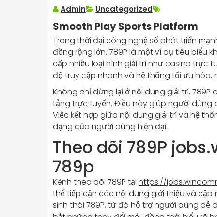
Admin
Uncategorized
Smooth Play Sports Platform
Trong thời đại công nghệ số phát triển mạn
đồng rộng lớn. 789P là một ví dụ tiêu biểu kh
cấp nhiều loại hình giải trí như casino trực
độ truy cập nhanh và hệ thống tối ưu hóa, n
Không chỉ dừng lại ở nội dung giải trí, 789
tảng trực tuyến. Điều này giúp người dùng 
Việc kết hợp giữa nội dung giải trí và hệ 
dạng của người dùng hiện đại.
Theo dõi 789P job
789p
Kênh theo dõi 789P tại
https://jobs.windo
thể tiếp cận các nội dung giới thiệu và cậ
sinh thái 789P, từ đó hỗ trợ người dùng d
bắt những thay đổi mới, đồng thời hiểu rõ