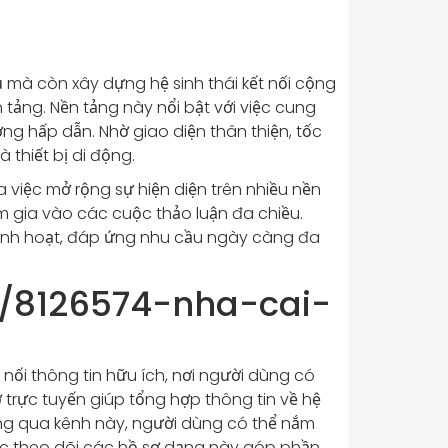
 mà còn xây dựng hệ sinh thái kết nối cộng
ền tảng. Nền tảng này nổi bật với việc cung
ưởng hấp dẫn. Nhờ giao diện thân thiện, tốc
 thiết bị di động.
 việc mở rộng sự hiện diện trên nhiều nền
m gia vào các cuộc thảo luận đa chiều.
ố linh hoạt, đáp ứng nhu cầu ngày càng đa
s/8126574-nha-cai-
 nối thông tin hữu ích, nơi người dùng có
 trực tuyến giúp tổng hợp thông tin về hệ
ông qua kênh này, người dùng có thể nắm
iệc theo dõi các hồ sơ dạng này góp phần