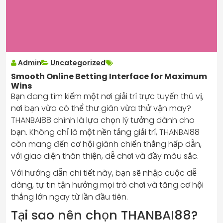
Admin
Uncategorized
Smooth Online Betting Interface for Maximum
Wins
Bạn đang tìm kiếm một nơi giải trí trực tuyến thú vị,
nơi bạn vừa có thể thư giãn vừa thử vận may?
THANBAI88 chính là lựa chọn lý tưởng dành cho
bạn. Không chỉ là một nền tảng giải trí, THANBAI88
còn mang đến cơ hội giành chiến thắng hấp dẫn,
với giao diện thân thiện, dễ chơi và đầy màu sắc.
Với hướng dẫn chi tiết này, bạn sẽ nhập cuộc dễ
dàng, tự tin tận hưởng mọi trò chơi và tăng cơ hội
thắng lớn ngay từ lần đầu tiên.
Tại sao nên chọn THANBAI88?