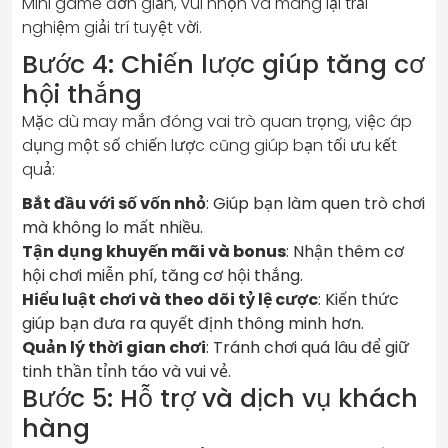
Mini game đơn giản, vui nhộn và mang lại trải
nghiệm giải trí tuyệt vời.
Bước 4: Chiến lược giúp tăng cơ
hội thắng
Mặc dù may mắn đóng vai trò quan trọng, việc áp
dụng một số chiến lược cũng giúp bạn tối ưu kết
quả:
Bắt đầu với số vốn nhỏ
: Giúp bạn làm quen trò chơi
mà không lo mất nhiều.
Tận dụng khuyến mãi và bonus
: Nhận thêm cơ
hội chơi miễn phí, tăng cơ hội thắng.
Hiểu luật chơi và theo dõi tỷ lệ cược
: Kiến thức
giúp bạn đưa ra quyết định thông minh hơn.
Quản lý thời gian chơi
: Tránh chơi quá lâu để giữ
tinh thần tỉnh táo và vui vẻ.
Bước 5: Hỗ trợ và dịch vụ khách
hàng