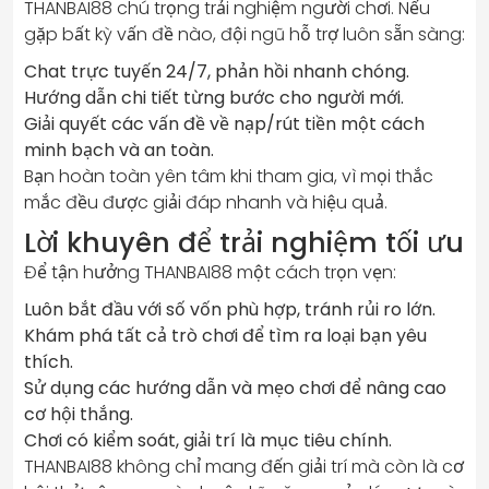
THANBAI88 chú trọng trải nghiệm người chơi. Nếu
gặp bất kỳ vấn đề nào, đội ngũ hỗ trợ luôn sẵn sàng:
Chat trực tuyến 24/7, phản hồi nhanh chóng.
Hướng dẫn chi tiết từng bước cho người mới.
Giải quyết các vấn đề về nạp/rút tiền một cách
minh bạch và an toàn.
Bạn hoàn toàn yên tâm khi tham gia, vì mọi thắc
mắc đều được giải đáp nhanh và hiệu quả.
Lời khuyên để trải nghiệm tối ưu
Để tận hưởng THANBAI88 một cách trọn vẹn:
Luôn bắt đầu với số vốn phù hợp, tránh rủi ro lớn.
Khám phá tất cả trò chơi để tìm ra loại bạn yêu
thích.
Sử dụng các hướng dẫn và mẹo chơi để nâng cao
cơ hội thắng.
Chơi có kiểm soát, giải trí là mục tiêu chính.
THANBAI88 không chỉ mang đến giải trí mà còn là cơ