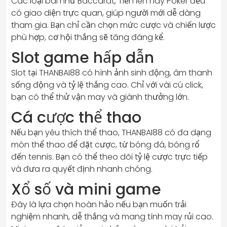
Các loại bài như Baccarat, Tiến lên hay Poker đều
có giao diện trực quan, giúp người mới dễ dàng
tham gia. Bạn chỉ cần chọn mức cược và chiến lược
phù hợp, cơ hội thắng sẽ tăng đáng kể.
Slot game hấp dẫn
Slot tại THANBAI88 có hình ảnh sinh động, âm thanh
sống động và tỷ lệ thắng cao. Chỉ với vài cú click,
bạn có thể thử vận may và giành thưởng lớn.
Cá cược thể thao
Nếu bạn yêu thích thể thao, THANBAI88 có đa dạng
môn thể thao để đặt cược, từ bóng đá, bóng rổ
đến tennis. Bạn có thể theo dõi tỷ lệ cược trực tiếp
và đưa ra quyết định nhanh chóng.
Xổ số và mini game
Đây là lựa chọn hoàn hảo nếu bạn muốn trải
nghiệm nhanh, dễ thắng và mang tính may rủi cao.