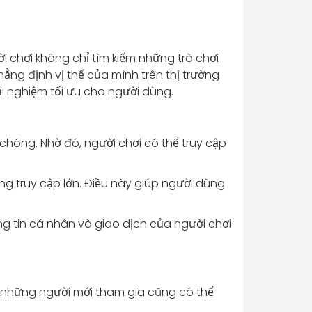
i chơi không chỉ tìm kiếm những trò chơi
ẳng định vị thế của mình trên thị trường
i nghiệm tối ưu cho người dùng.
chóng. Nhờ đó, người chơi có thể truy cập
ng truy cập lớn. Điều này giúp người dùng
g tin cá nhân và giao dịch của người chơi
ả những người mới tham gia cũng có thể