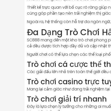
Thiết kế trực quan với bố cục rõ ràng giúp n
cũng góp phần tạo nên trải nghiệm thị giác
Ngoài ra, hệ thống còn hỗ trợ đa ngôn ngữ,
Đa Dạng Trò Chơi H
SC888 mang đến một kho trò chơi phong phú,
cả đều được tích hợp đầy đủ và cập nhật t
Người chơi có thể lựa chọn các thể loại phổ
Trò chơi cá cược thể t
Các giải đấu lớn nhỏ trên toàn thế giới đều
Trò chơi casino trực t
Mang lại cảm giác như đang trải nghiệm tại 
Trò chơi giải trí nhanh
Đây là lựa chọn lý tưởng cho những ai muốn