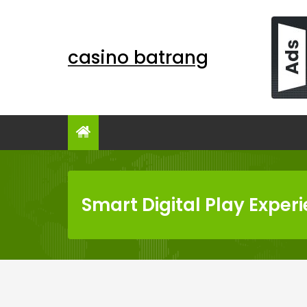
Skip
to
content
casino batrang
Smart Digital Play Exper