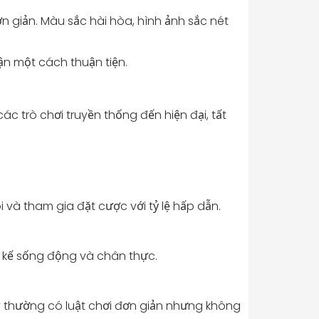
ơn giản. Màu sắc hài hòa, hình ảnh sắc nét
ận một cách thuận tiện.
 trò chơi truyền thống đến hiện đại, tất
i và tham gia đặt cược với tỷ lệ hấp dẫn.
ết kế sống động và chân thực.
ày thường có luật chơi đơn giản nhưng không