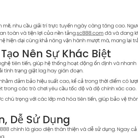
 mẽ, nhu cầu giải trí trực tuyến ngày càng tăng cao. Ngườ
 toàn và tiện lợi của nền tảng.
sc888.com
đã và đang kh
 hiện đại cùng khả năng vận hành mượt mà, mang lại trả
 Tạo Nên Sự Khác Biệt
hệ tiên tiến, giúp hệ thống hoạt động ổn định và nhanh 
 tình trạng giật lag hay gián đoạn.
nhằm đảm bảo hiệu suất cao, kể cả trong thời điểm có lượ
ệt trong các trò chơi yêu cầu tốc độ và độ chính xác cao.
chú trọng với các lớp mã hóa tiên tiến, giúp bảo vệ thôn
n, Dễ Sử Dụng
88 chính là giao diện thân thiện và dễ sử dụng. Ngay c
g.