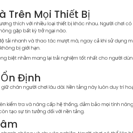
 Trên Mọi Thiết Bị
ng thích với nhiều loại thiết bị khác nhau. Người chơi có 
ông gặp bất kỳ trở ngại nào.
ộ tải nhanh và thao tác mượt mà, ngay cả khi sử dụng mạ
 không bị giới hạn.
iêng biệt nhằm mang lại trải nghiệm tốt nhất cho người dù
 Ổn Định
giữ chân người chơi lâu dài. Nền tảng này luôn duy trì hoạ
ên kiểm tra và nâng cấp hệ thống, đảm bảo mọi tính năng 
n tạo sự tin tưởng đối với nền tảng.
 Tâm