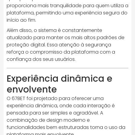
proporciona mais tranquilidade para quem utiliza a
plataforma, permitindo uma experiência segura do
início ao fim.
Além disso, o sistema é constantemente
atualizado para manter os mais altos padrões de
proteção digital. Essa atenção à segurança
reforça o compromisso da plataforma com a
confiança dos seus usuários.
Experiência dinâmica e
envolvente
O 67BET foi projetado para oferecer uma
experiência dinâmica, onde cada interação é
pensada para ser simples e agradável. A
combinação de design moderno e
funcionalidades bem estruturadas torna o uso da
plataforma mais envolvente.