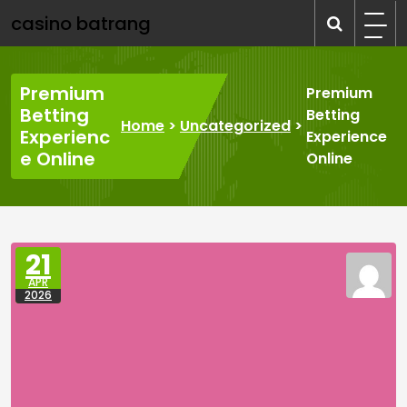
Skip
casino batrang
to
content
Premium
Premium
Betting
Betting
Home
>
Uncategorized
>
Experienc
Experience
e Online
Online
21
APR
2026