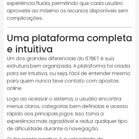
experiência fluida, permitindo que cada usuário
aproveite ao máximo os recursos disponíveis sem
complicações.
Uma plataforma completa
e intuitiva
Um dos grandes diferenciais do 67BET é sua
estrutura bem organizada. A plataforma foi criada
para ser intuitiva, ou seja, fácil de entender mesmo
para quem nunca teve contato com apostas
online.
Logo ao acessar o sistema, o usuário encontra
menus claros, categorias bem definidas e acesso
rápido aos principais jogos. Isso torna a
experiência mais agradável e reduz qualquer tipo
de dificuldade durante a navegação.