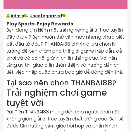
Admin
Uncategorized
Play Sports, Enjoy Rewards
Bạn đang tìm kiếm một trải nghiệm giải trí trực tuyến
đầy thú vị? Bạn muốn thử vận may nhưng chưa biết
bắt đầu từ đâu?
THANBAI88
chính là lựa chọn lý
tưởng để bạn khám phá thế giới game hấp dẫn, dễ
chơi và có cơ hội giành chiến thắng cao. Với nền
tảng uy tín, giao diện thân thiện, và hướng dẫn chi
tiết, việc nhập cuộc chưa bao giờ dễ dàng đến thế.
Tại sao nên chọn THANBAI88?
Trải nghiệm chơi game
tuyệt vời
Rút Tiền THANBAI88
mang đến cho người chơi một
không gian giải trí trực tuyến chất lượng cao. Bạn sẽ
được tận hưởng cảm giác hồi hộp và phấn khích