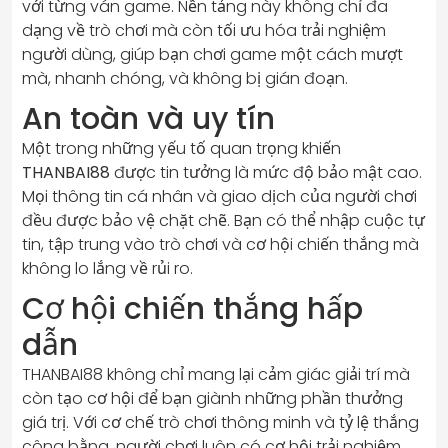
với từng ván game. Nền tảng này không chỉ đa
dạng về trò chơi mà còn tối ưu hóa trải nghiệm
người dùng, giúp bạn chơi game một cách mượt
mà, nhanh chóng, và không bị gián đoạn.
An toàn và uy tín
Một trong những yếu tố quan trọng khiến
THANBAI88
được tin tưởng là mức độ bảo mật cao.
Mọi thông tin cá nhân và giao dịch của người chơi
đều được bảo vệ chặt chẽ. Bạn có thể nhập cuộc tự
tin, tập trung vào trò chơi và cơ hội chiến thắng mà
không lo lắng về rủi ro.
Cơ hội chiến thắng hấp
dẫn
THANBAI88 không chỉ mang lại cảm giác giải trí mà
còn tạo cơ hội để bạn giành những phần thưởng
giá trị. Với cơ chế trò chơi thông minh và tỷ lệ thắng
công bằng, người chơi luôn có cơ hội trải nghiệm