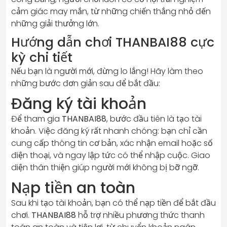
cảm giác may mắn, từ những chiến thắng nhỏ đến
những giải thưởng lớn.
Hướng dẫn chơi THANBAI88 cực
kỳ chi tiết
Nếu bạn là người mới, đừng lo lắng! Hãy làm theo
những bước đơn giản sau để bắt đầu:
Đăng ký tài khoản
Để tham gia
THANBAI88
, bước đầu tiên là tạo tài
khoản. Việc đăng ký rất nhanh chóng: bạn chỉ cần
cung cấp thông tin cơ bản, xác nhận email hoặc số
điện thoại, và ngay lập tức có thể nhập cuộc. Giao
diện thân thiện giúp người mới không bị bỡ ngỡ.
Nạp tiền an toàn
Sau khi tạo tài khoản, bạn có thể nạp tiền để bắt đầu
chơi.
THANBAI88
hỗ trợ nhiều phương thức thanh