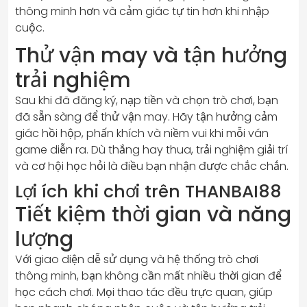
thông minh hơn và cảm giác tự tin hơn khi nhập
cuộc.
Thử vận may và tận hưởng
trải nghiệm
Sau khi đã đăng ký, nạp tiền và chọn trò chơi, bạn
đã sẵn sàng để thử vận may. Hãy tận hưởng cảm
giác hồi hộp, phấn khích và niềm vui khi mỗi ván
game diễn ra. Dù thắng hay thua, trải nghiệm giải trí
và cơ hội học hỏi là điều bạn nhận được chắc chắn.
Lợi ích khi chơi trên THANBAI88
Tiết kiệm thời gian và năng
lượng
Với giao diện dễ sử dụng và hệ thống trò chơi
thông minh, bạn không cần mất nhiều thời gian để
học cách chơi. Mọi thao tác đều trực quan, giúp