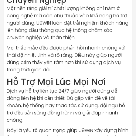
Chuyên Nghiệp
Một nền tảng giải trí chất lượng không chỉ nằm ở
công nghệ mà còn phụ thuộc vào khả năng hỗ trợ
người dùng. U9WIN luôn đặt trải nghiệm khách hàng
lên hàng đầu thông qua hệ thống chăm sóc
chuyên nghiệp và thân thiện.
Mọi thắc mắc đều được phản hồi nhanh chóng với
thái độ nhiệt tình và rõ ràng. Điều này giúp người
dùng cảm thấy yên tâm hơn khi sử dụng dịch vụ
trong thời gian dài.
Hỗ Trợ Mọi Lúc Mọi Nơi
Dịch vụ hỗ trợ liên tục 24/7 giúp người dùng dễ
dàng liên hệ khi cần thiết. Dù gặp vấn đề về tài
khoản, hệ thống hay thao tác sử dụng, đội ngũ hỗ
trợ đều sẵn sàng đồng hành và giải đáp nhanh
chóng.
Đây là yếu tố quan trọng giúp U9WIN xây dựng hình