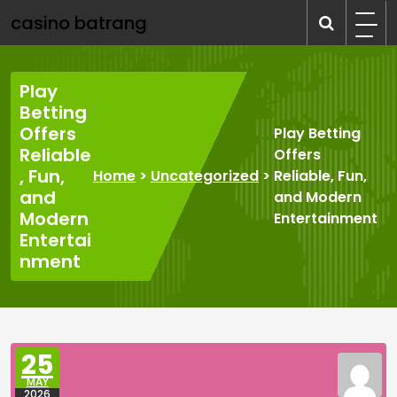
Skip
casino batrang
to
content
Play
Betting
Offers
Play Betting
Reliable
Offers
, Fun,
Home
>
Uncategorized
>
Reliable, Fun,
and
and Modern
Modern
Entertainment
Entertai
nment
25
MAY
2026