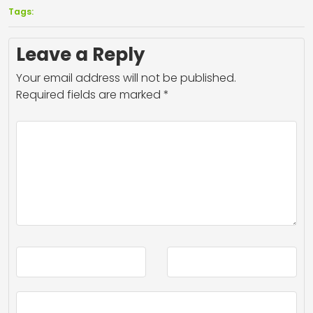
Tags:
Leave a Reply
Your email address will not be published.
Required fields are marked
*