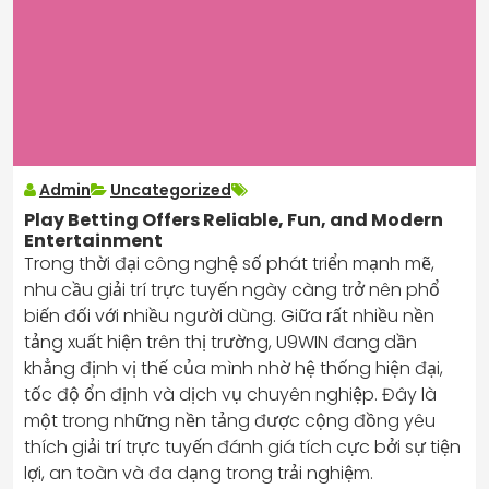
Admin
Uncategorized
Play Betting Offers Reliable, Fun, and Modern
Entertainment
Trong thời đại công nghệ số phát triển mạnh mẽ,
nhu cầu giải trí trực tuyến ngày càng trở nên phổ
biến đối với nhiều người dùng. Giữa rất nhiều nền
tảng xuất hiện trên thị trường, U9WIN đang dần
khẳng định vị thế của mình nhờ hệ thống hiện đại,
tốc độ ổn định và dịch vụ chuyên nghiệp. Đây là
một trong những nền tảng được cộng đồng yêu
thích giải trí trực tuyến đánh giá tích cực bởi sự tiện
lợi, an toàn và đa dạng trong trải nghiệm.