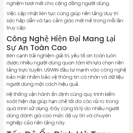
nghiệm tươi mới cho cộng đồng người dùng.
Việc cập nhật liên tục cũng giúp nền tảng duy trì
sức hấp dẫn và tạo cảm giác mới mẻ trong mỗi lần
truy cập.
Công Nghệ Hiện Đại Mang Lại
Sự An Toàn Cao
Bên cạnh trải nghiệm giải trí, yếu tố an toàn luôn
được nhiều người dùng quan tâm khi lựa chọn nền
tảng trực tuyến. U9WIN đầu tư mạnh vào công nghệ
bảo mật nhằm bảo vệ thông tin cá nhân và dữ liệu
người dùng một cách hiệu quả.
Hệ thống vận hành ổn định cùng quy trình kiểm
soát hiện đại giúp hạn chế tối đa các rủi ro trong
quá trình sử dụng. Đây cũng là lý do nhiều người
dùng đánh giá cao mức độ uy tín và chuyên
nghiệp của nền tảng này.