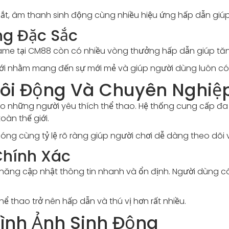
ắt, âm thanh sinh động cùng nhiều hiệu ứng hấp dẫn giúp tạ
ng Đặc Sắc
game tại CM88 còn có nhiều vòng thưởng hấp dẫn giúp tăn
ới nhằm mang đến sự mới mẻ và giúp người dùng luôn có 
Sôi Động Và Chuyên Nghiệ
o những người yêu thích thể thao. Hệ thống cung cấp 
toàn thế giới.
óng cùng tỷ lệ rõ ràng giúp người chơi dễ dàng theo dõi
Chính Xác
năng cập nhật thông tin nhanh và ổn định. Người dùng có t
ể thao trở nên hấp dẫn và thú vị hơn rất nhiều.
 Hình Ảnh Sinh Động