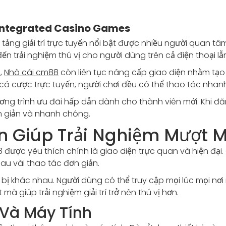
 Integrated Casino Games
g giải trí trực tuyến nổi bật được nhiều người quan tâm h
n trải nghiệm thú vị cho người dùng trên cả điện thoại lẫ
,
Nhà cái cm88
còn liên tục nâng cấp giao diện nhằm tạo
cá cược trực tuyến, người chơi đều có thể thao tác nhanh
ương trình ưu đãi hấp dẫn dành cho thành viên mới. Khi đ
ơn giản và nhanh chóng.
ện Giúp Trải Nghiệm Mượt 
được yêu thích chính là giao diện trực quan và hiện đại
au vài thao tác đơn giản.
t bị khác nhau. Người dùng có thể truy cập mọi lúc mọi nơ
 giúp trải nghiệm giải trí trở nên thú vị hơn.
 Và Máy Tính