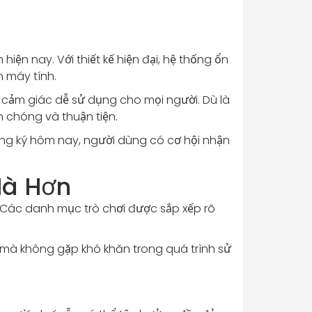
iện nay. Với thiết kế hiện đại, hệ thống ổn
n máy tính.
 cảm giác dễ sử dụng cho mọi người. Dù là
 chóng và thuận tiện.
ăng ký hôm nay, người dùng có cơ hội nhận
Mà Hơn
. Các danh mục trò chơi được sắp xếp rõ
i mà không gặp khó khăn trong quá trình sử