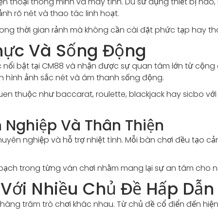
n thoại thông minh và máy tính. Dù sử dụng thiết bị nào,
nh rõ nét và thao tác linh hoạt.
trong thời gian rảnh mà không cần cài đặt phức tạp hay th
hực Và Sống Động
 nổi bật tại CM88 và nhận được sự quan tâm lớn từ cộng
n hình ảnh sắc nét và âm thanh sống động.
quen thuộc như baccarat, roulette, blackjack hay sicbo v
 Nghiệp Và Thân Thiện
yên nghiệp và hỗ trợ nhiệt tình. Mỗi bàn chơi đều tạo cảm
 bạch trong từng ván chơi nhằm mang lại sự an tâm cho 
Với Nhiều Chủ Đề Hấp Dẫn
àng trăm trò chơi khác nhau. Từ chủ đề cổ điển đến hiện 