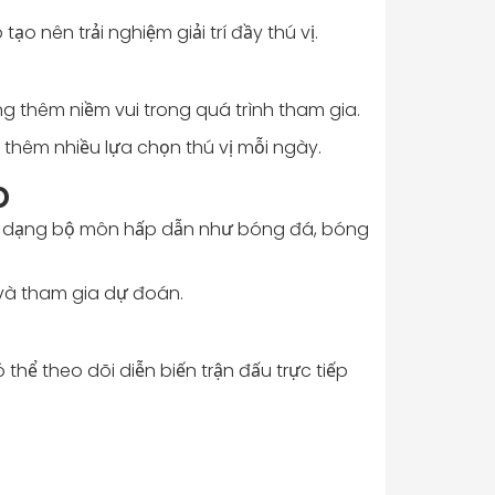
o nên trải nghiệm giải trí đầy thú vị.
g thêm niềm vui trong quá trình tham gia.
thêm nhiều lựa chọn thú vị mỗi ngày.
p
đa dạng bộ môn hấp dẫn như bóng đá, bóng
 và tham gia dự đoán.
hể theo dõi diễn biến trận đấu trực tiếp