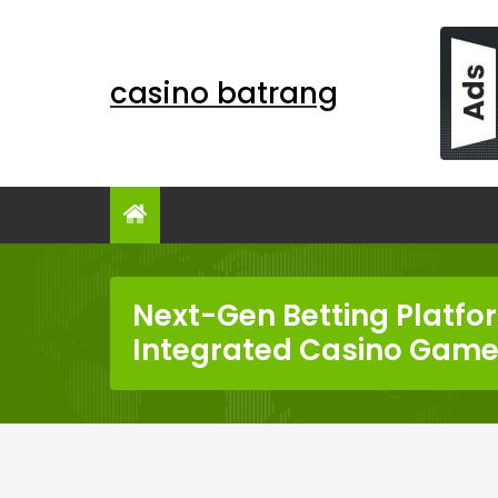
Skip
to
content
casino batrang
Next-Gen Betting Platfo
Integrated Casino Gam