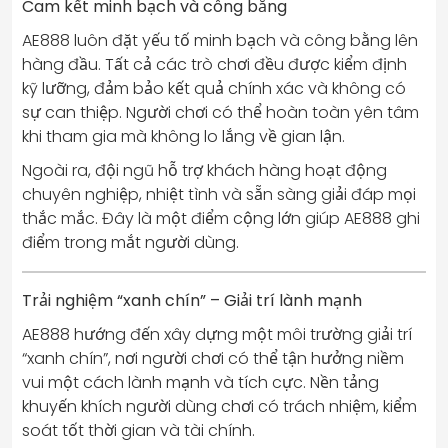
Cam kết minh bạch và công bằng
AE888 luôn đặt yếu tố minh bạch và công bằng lên
hàng đầu. Tất cả các trò chơi đều được kiểm định
kỹ lưỡng, đảm bảo kết quả chính xác và không có
sự can thiệp. Người chơi có thể hoàn toàn yên tâm
khi tham gia mà không lo lắng về gian lận.
Ngoài ra, đội ngũ hỗ trợ khách hàng hoạt động
chuyên nghiệp, nhiệt tình và sẵn sàng giải đáp mọi
thắc mắc. Đây là một điểm cộng lớn giúp AE888 ghi
điểm trong mắt người dùng.
Trải nghiệm “xanh chín” – Giải trí lành mạnh
AE888 hướng đến xây dựng một môi trường giải trí
“xanh chín”, nơi người chơi có thể tận hưởng niềm
vui một cách lành mạnh và tích cực. Nền tảng
khuyến khích người dùng chơi có trách nhiệm, kiểm
soát tốt thời gian và tài chính.