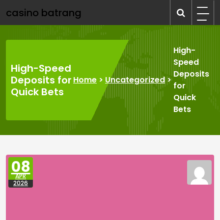
Skip
casino batrang
to
content
High-
Speed
High-Speed
Deposits
Deposits for
Home
>
Uncategorized
>
for
Quick Bets
Quick
Bets
08
APR
2026