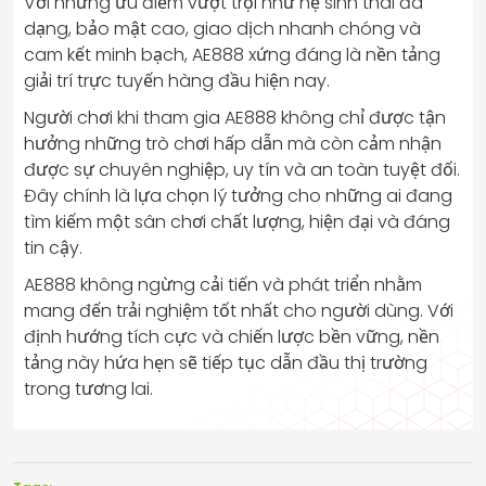
Với những ưu điểm vượt trội như hệ sinh thái đa
dạng, bảo mật cao, giao dịch nhanh chóng và
cam kết minh bạch, AE888 xứng đáng là nền tảng
giải trí trực tuyến hàng đầu hiện nay.
Người chơi khi tham gia AE888 không chỉ được tận
hưởng những trò chơi hấp dẫn mà còn cảm nhận
được sự chuyên nghiệp, uy tín và an toàn tuyệt đối.
Đây chính là lựa chọn lý tưởng cho những ai đang
tìm kiếm một sân chơi chất lượng, hiện đại và đáng
tin cậy.
AE888 không ngừng cải tiến và phát triển nhằm
mang đến trải nghiệm tốt nhất cho người dùng. Với
định hướng tích cực và chiến lược bền vững, nền
tảng này hứa hẹn sẽ tiếp tục dẫn đầu thị trường
trong tương lai.