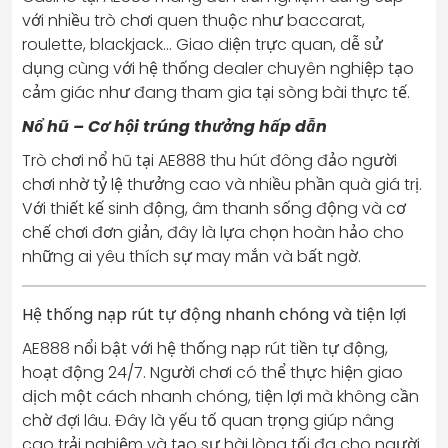
với nhiều trò chơi quen thuộc như baccarat,
roulette, blackjack… Giao diện trực quan, dễ sử
dụng cùng với hệ thống dealer chuyên nghiệp tạo
cảm giác như đang tham gia tại sòng bài thực tế.
Nổ hũ – Cơ hội trúng thưởng hấp dẫn
Trò chơi nổ hũ tại AE888 thu hút đông đảo người
chơi nhờ tỷ lệ thưởng cao và nhiều phần quà giá trị.
Với thiết kế sinh động, âm thanh sống động và cơ
chế chơi đơn giản, đây là lựa chọn hoàn hảo cho
những ai yêu thích sự may mắn và bất ngờ.
Hệ thống nạp rút tự động nhanh chóng và tiện lợi
AE888 nổi bật với hệ thống nạp rút tiền tự động,
hoạt động 24/7. Người chơi có thể thực hiện giao
dịch một cách nhanh chóng, tiện lợi mà không cần
chờ đợi lâu. Đây là yếu tố quan trọng giúp nâng
cao trải nghiệm và tạo sự hài lòng tối đa cho người