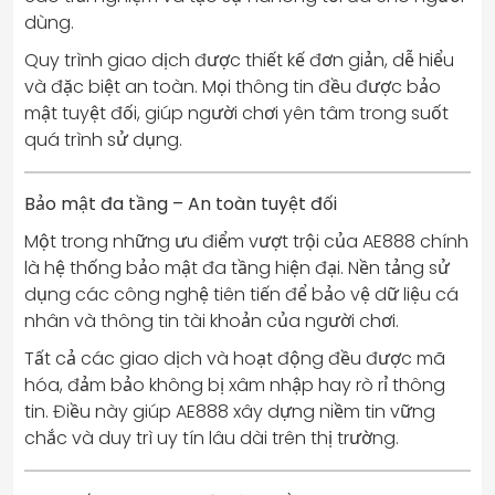
dùng.
Quy trình giao dịch được thiết kế đơn giản, dễ hiểu
và đặc biệt an toàn. Mọi thông tin đều được bảo
mật tuyệt đối, giúp người chơi yên tâm trong suốt
quá trình sử dụng.
Bảo mật đa tầng – An toàn tuyệt đối
Một trong những ưu điểm vượt trội của AE888 chính
là hệ thống bảo mật đa tầng hiện đại. Nền tảng sử
dụng các công nghệ tiên tiến để bảo vệ dữ liệu cá
nhân và thông tin tài khoản của người chơi.
Tất cả các giao dịch và hoạt động đều được mã
hóa, đảm bảo không bị xâm nhập hay rò rỉ thông
tin. Điều này giúp AE888 xây dựng niềm tin vững
chắc và duy trì uy tín lâu dài trên thị trường.