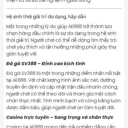
thiện và tối ưu trải nghiệm người dùng.
Hệ sinh thái giải trí đa dạng, hấp dẫn
Một trong những lý do giúp AE888 trở thành lựa
chọn hàng đầu chính là sự đa dạng trong hệ sinh
thái giải trí. Người chơi có thể dễ dàng tìm thấy trò
chơi yêu thích và tận hưởng những phút giây thư
giãn tuyệt vời.
Đá gà SV388 – Đỉnh cao kịch tính
Đá gà SV388 là một trong những điểm nhấn nổi bật
tại AE888. Với chất lượng hình ảnh sắc nét, đường
truyền ổn định và cập nhật trận đấu nhanh chóng,
người chơi có thể theo dõi và tham gia một cách
chân thực nhất. Tính minh bạch và công bằng luôn
được đảm bảo, giúp người chơi an tâm tuyệt đối.
Casino trực tuyến – Sang trọng và chân thực
Casino tại AE888 mang đến trải nghiệm đẳng cấp