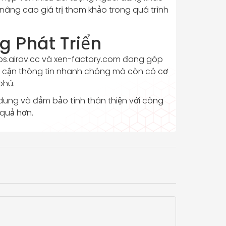
 nâng cao giá trị tham khảo trong quá trình
g Phát Triển
bs.airav.cc và xen-factory.com đang góp
ếp cận thông tin nhanh chóng mà còn có cơ
phú.
 dung và đảm bảo tính thân thiện với công
 quả hơn.