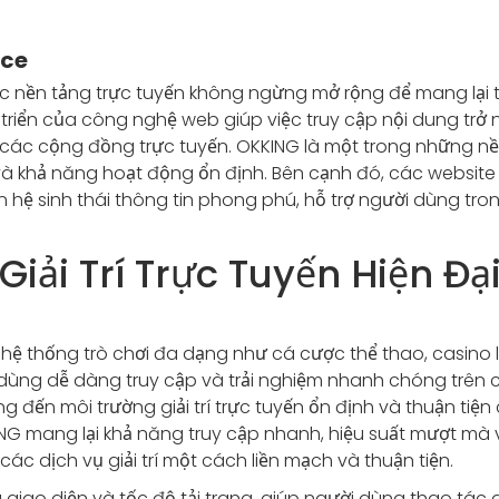
ace
c nền tảng trực tuyến không ngừng mở rộng để mang lại tr
triển của công nghệ web giúp việc truy cập nội dung trở n
a các cộng đồng trực tuyến. OKKING là một trong những n
u và khả năng hoạt động ổn định. Bên cạnh đó, các websit
ệ sinh thái thông tin phong phú, hỗ trợ người dùng trong
iải Trí Trực Tuyến Hiện Đạ
hệ thống trò chơi đa dạng như cá cược thể thao, casino l
ời dùng dễ dàng truy cập và trải nghiệm nhanh chóng trên cả
đến môi trường giải trí trực tuyến ổn định và thuận tiện
NG mang lại khả năng truy cập nhanh, hiệu suất mượt mà v
c dịch vụ giải trí một cách liền mạch và thuận tiện.
 giao diện và tốc độ tải trang, giúp người dùng thao tác 