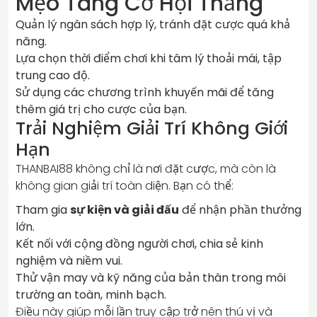
Mẹo Tăng Cơ Hội Thắng
Quản lý ngân sách hợp lý, tránh đặt cược quá khả
năng.
Lựa chọn thời điểm chơi khi tâm lý thoải mái, tập
trung cao độ.
Sử dụng các chương trình khuyến mãi để tăng
thêm giá trị cho cược của bạn.
Trải Nghiệm Giải Trí Không Giới
Hạn
THANBAI88 không chỉ là nơi đặt cược, mà còn là
không gian giải trí toàn diện. Bạn có thể:
Tham gia
sự kiện và giải đấu
để nhận phần thưởng
lớn.
Kết nối với cộng đồng người chơi, chia sẻ kinh
nghiệm và niềm vui.
Thử vận may và kỹ năng của bản thân trong môi
trường an toàn, minh bạch.
Điều này giúp mỗi lần truy cập trở nên thú vị và