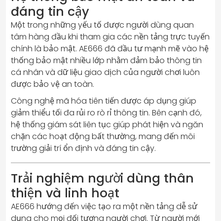
đáng tin cậy
Một trong những yếu tố được người dùng quan
tâm hàng đầu khi tham gia các nền tảng trực tuyến
chính là bảo mật. AE666 đã đầu tư mạnh mẽ vào hệ
thống bảo mật nhiều lớp nhằm đảm bảo thông tin
cá nhân và dữ liệu giao dịch của người chơi luôn
được bảo vệ an toàn.
Công nghệ mã hóa tiên tiến được áp dụng giúp
giảm thiểu tối đa rủi ro rò rỉ thông tin. Bên cạnh đó,
hệ thống giám sát liên tục giúp phát hiện và ngăn
chặn các hoạt động bất thường, mang đến môi
trường giải trí ổn định và đáng tin cậy.
Trải nghiệm người dùng thân
thiện và linh hoạt
AE666 hướng đến việc tạo ra một nền tảng dễ sử
dụng cho mọi đối tượng người chơi. Từ người mới