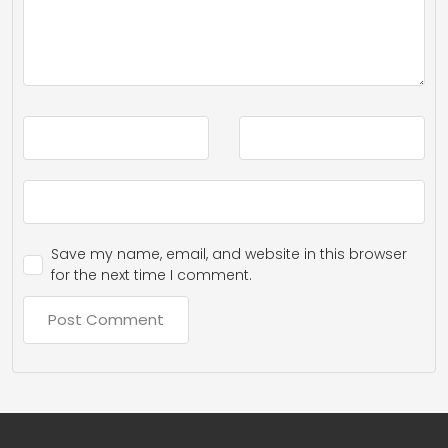
Save my name, email, and website in this browser
for the next time I comment.