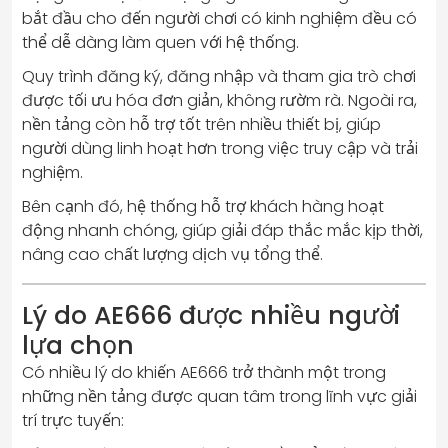
bắt đầu cho đến người chơi có kinh nghiệm đều có
thể dễ dàng làm quen với hệ thống.
Quy trình đăng ký, đăng nhập và tham gia trò chơi
được tối ưu hóa đơn giản, không rườm rà. Ngoài ra,
nền tảng còn hỗ trợ tốt trên nhiều thiết bị, giúp
người dùng linh hoạt hơn trong việc truy cập và trải
nghiệm.
Bên cạnh đó, hệ thống hỗ trợ khách hàng hoạt
động nhanh chóng, giúp giải đáp thắc mắc kịp thời,
nâng cao chất lượng dịch vụ tổng thể.
Lý do AE666 được nhiều người
lựa chọn
Có nhiều lý do khiến AE666 trở thành một trong
những nền tảng được quan tâm trong lĩnh vực giải
trí trực tuyến: