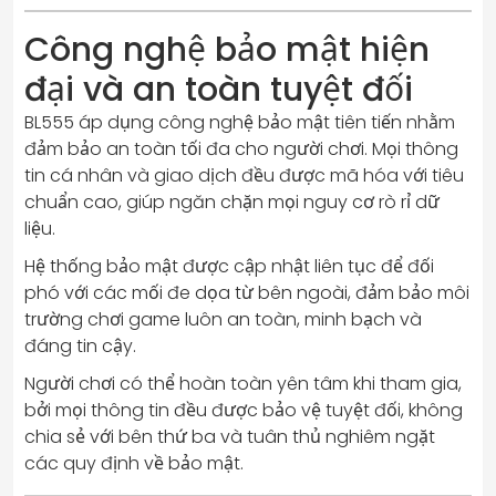
Công nghệ bảo mật hiện
đại và an toàn tuyệt đối
BL555 áp dụng công nghệ bảo mật tiên tiến nhằm
đảm bảo an toàn tối đa cho người chơi. Mọi thông
tin cá nhân và giao dịch đều được mã hóa với tiêu
chuẩn cao, giúp ngăn chặn mọi nguy cơ rò rỉ dữ
liệu.
Hệ thống bảo mật được cập nhật liên tục để đối
phó với các mối đe dọa từ bên ngoài, đảm bảo môi
trường chơi game luôn an toàn, minh bạch và
đáng tin cậy.
Người chơi có thể hoàn toàn yên tâm khi tham gia,
bởi mọi thông tin đều được bảo vệ tuyệt đối, không
chia sẻ với bên thứ ba và tuân thủ nghiêm ngặt
các quy định về bảo mật.