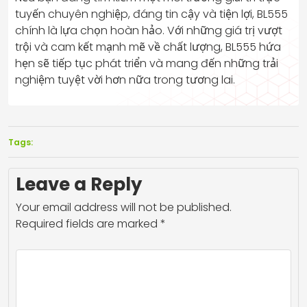
tuyến chuyên nghiệp, đáng tin cậy và tiện lợi, BL555
chính là lựa chọn hoàn hảo. Với những giá trị vượt
trội và cam kết mạnh mẽ về chất lượng, BL555 hứa
hẹn sẽ tiếp tục phát triển và mang đến những trải
nghiệm tuyệt vời hơn nữa trong tương lai.
Tags:
Leave a Reply
Your email address will not be published.
Required fields are marked
*