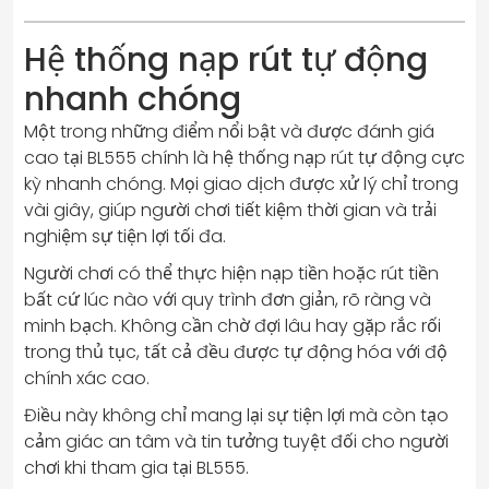
Hệ thống nạp rút tự động
nhanh chóng
Một trong những điểm nổi bật và được đánh giá
cao tại BL555 chính là hệ thống nạp rút tự động cực
kỳ nhanh chóng. Mọi giao dịch được xử lý chỉ trong
vài giây, giúp người chơi tiết kiệm thời gian và trải
nghiệm sự tiện lợi tối đa.
Người chơi có thể thực hiện nạp tiền hoặc rút tiền
bất cứ lúc nào với quy trình đơn giản, rõ ràng và
minh bạch. Không cần chờ đợi lâu hay gặp rắc rối
trong thủ tục, tất cả đều được tự động hóa với độ
chính xác cao.
Điều này không chỉ mang lại sự tiện lợi mà còn tạo
cảm giác an tâm và tin tưởng tuyệt đối cho người
chơi khi tham gia tại BL555.