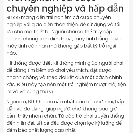
chuyên nghiệp và hấp dẫn
BL555 mang đến trải nghiệm cá cược chuyên
nghiệp với giao diện thân thiện, dễ sử dụng và tối
ưu cho mọi thiết bị. Người chơi có thể truy cập
nhanh chóng trên điện thoại, máy tính bảng hoặc
máy tính cá nhân mà không gặp bất kỳ trở ngại
nào.
Hệ thống được thiết kế thông minh giúp người chơi
dễ dàng tìm kiếm trò chơi yêu thích, đặt cược
nhanh chóng và theo dõi kết quả một cách chính
xác. Điều này tạo nên một trải nghiệm mượt mà, tiện
lợi và vô cùng thú vị.
Ngoài ra, BL555 luôn cập nhật các trò chơi mới, hấp
dẫn và đa dạng, giúp người chơi không bao giờ
cảm thấy nhàm chán. Từ các trò chơi truyền thống
đến hiện đại, tất cả đều được chọn lọc kỹ lưỡng để
đảm bảo chất lượng cao nhất.