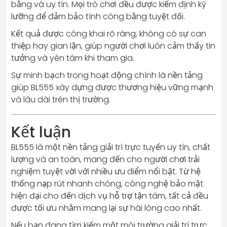
bằng và uy tín. Mọi trò chơi đều được kiểm định kỹ
lưỡng để đảm bảo tính công bằng tuyệt đối.
Kết quả được công khai rõ ràng, không có sự can
thiệp hay gian lận, giúp người chơi luôn cảm thấy tin
tưởng và yên tâm khi tham gia.
Sự minh bạch trong hoạt động chính là nền tảng
giúp BL555 xây dựng được thương hiệu vững mạnh
và lâu dài trên thị trường.
Kết luận
BL555 là một nền tảng giải trí trực tuyến uy tín, chất
lượng và an toàn, mang đến cho người chơi trải
nghiệm tuyệt vời với nhiều ưu điểm nổi bật. Từ hệ
thống nạp rút nhanh chóng, công nghệ bảo mật
hiện đại cho đến dịch vụ hỗ trợ tận tâm, tất cả đều
được tối ưu nhằm mang lại sự hài lòng cao nhất.
Nếu bạn đang tìm kiếm một môi trường giải trí trực