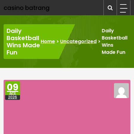
Skip
casino batrang
to
content
Daily
Daily
Basketball
Basketball
Home
>
Uncategorized
>
Wins Made
Wins
Fun
Made Fun
09
APR
2026