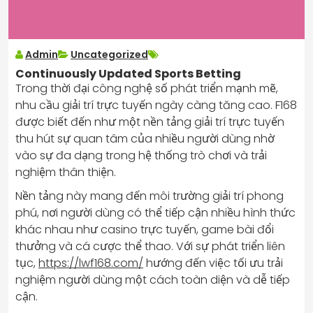
Admin
Uncategorized
Continuously Updated Sports Betting
Trong thời đại công nghệ số phát triển mạnh mẽ,
nhu cầu giải trí trực tuyến ngày càng tăng cao. F168
được biết đến như một nền tảng giải trí trực tuyến
thu hút sự quan tâm của nhiều người dùng nhờ
vào sự đa dạng trong hệ thống trò chơi và trải
nghiệm thân thiện.
Nền tảng này mang đến môi trường giải trí phong
phú, nơi người dùng có thể tiếp cận nhiều hình thức
khác nhau như casino trực tuyến, game bài đổi
thưởng và cá cược thể thao. Với sự phát triển liên
tục,
https://lwf168.com/
hướng đến việc tối ưu trải
nghiệm người dùng một cách toàn diện và dễ tiếp
cận.