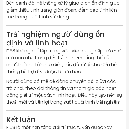
Bên cạnh đó, hệ thống xử lý giao dịch ổn định giúp
giảm thiểu tình trạng gián đoạn, đảm bảo tính liên
tục trong quá trình sử dụng.
Trải nghiệm người dùng ổn
định và linh hoạt
F168 không chỉ tập trung vào việc cung cấp trò chơi
mà còn chú trọng đến trải nghiệm tổng thể của
người dùng. Từ giao diện, tốc độ xử lý cho đến hệ
thống hỗ trợ đều được tối ưu hóa.
Người dùng có thể dễ dàng chuyển đổi giữa các
trò chơi, theo dõi thông tin và tham gia các hoạt
động giải trí một cách linh hoạt. Điều này tạo nên sự
thoải mái và tiện lợi trong suốt quá trình trải nghiệm.
Kết luận
F168 là một nền tảng giải trí trực tuyến được xây