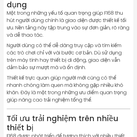
dụng
Một trong những yếu tố quan trọng giúp F168 thu
hút người dùng chính là giao diện được thiết kế tối
ưu. Nền tảng này tập trung vào sự đơn giản, rõ ràng
và dễ thao tác.
Người dùng có thể dễ dàng truy cập và tìm kiếm
các trò chơi chỉ với vài bước cơ bản. Dù sử dụng
trên máy tính hay thiết bị di động, giao diện vẫn
đảm bảo sự mượt mà và ổn định.
Thiết kế trực quan giúp người mới cũng có thể
nhanh chóng làm quen mà không gặp nhiều khó
khăn. Đây là một trong những ưu điểm quan trọng
giúp nâng cao trải nghiệm tổng thể.
Tối ưu trải nghiệm trên nhiều
thiết bị
F168 được phát triển để tương thích với nhiều thiết