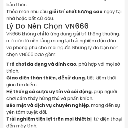
bản thân.
Thỏa mãn nhu cầu
giải trí chất lượng cao
ngay tại
nhà hoặc bất cứ đâu.
Lý Do Nên Chọn VN666
VN666 không chỉ là
ứng dụng giải trí thông thường
,
mà còn là
nền tảng mang lại trải nghiệm độc đáo
và phong phú
cho mọi người. Những lý do bạn nên
chọn VN666 bao gồm:
Trò chơi đa dạng và đỉnh cao
, phù hợp với mọi sở
thích.
Giao diện thân thiện, dễ sử dụng
, tiết kiệm thời
gian tìm kiếm.
Hệ thống cá cược uy tín và sôi động
, giúp người
chơi cảm thấy hứng thú và phấn khích.
Bảo mật và dịch vụ chuyên nghiệp
, mang đến sự
yên tâm tuyệt đối.
Trải nghiệm tiện lợi trên mọi thiết bị
, từ điện thoại
đến máy tính.