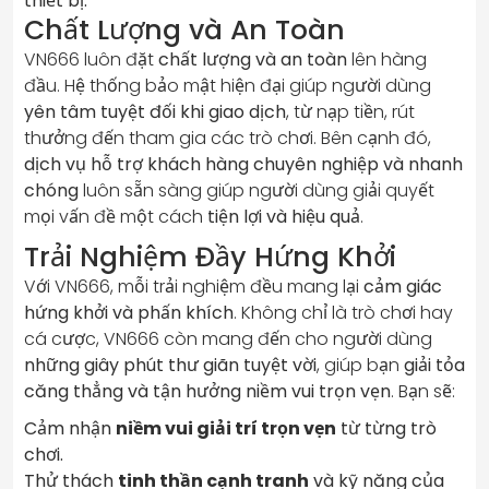
thiết bị.
Chất Lượng và An Toàn
VN666 luôn đặt
chất lượng và an toàn
lên hàng
đầu. Hệ thống bảo mật hiện đại giúp người dùng
yên tâm tuyệt đối khi giao dịch
, từ nạp tiền, rút
thưởng đến tham gia các trò chơi. Bên cạnh đó,
dịch vụ hỗ trợ khách hàng chuyên nghiệp và nhanh
chóng
luôn sẵn sàng giúp người dùng giải quyết
mọi vấn đề một cách
tiện lợi và hiệu quả
.
Trải Nghiệm Đầy Hứng Khởi
Với VN666, mỗi trải nghiệm đều mang lại
cảm giác
hứng khởi và phấn khích
. Không chỉ là trò chơi hay
cá cược, VN666 còn mang đến cho người dùng
những giây phút thư giãn tuyệt vời
, giúp bạn
giải tỏa
căng thẳng và tận hưởng niềm vui trọn vẹn
. Bạn sẽ:
Cảm nhận
niềm vui giải trí trọn vẹn
từ từng trò
chơi.
Thử thách
tinh thần cạnh tranh
và kỹ năng của